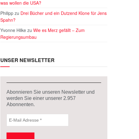
was wollen die USA?
Philipp
zu
Drei Bücher und ein Dutzend Klone für Jens
Spahn?
Yvonne Hilke
zu
Wie es Merz gefällt – Zum
Regierungsumbau
UNSER NEWSLETTER
Abonnieren Sie unseren Newsletter und
werden Sie einer unserer
2.957
Abonnenten.