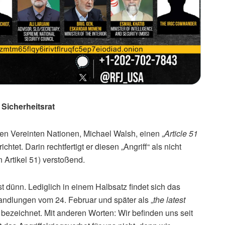
 Sicherheitsrat
den Vereinten Nationen, Michael Walsh, einen „
Article 51
htet. Darin rechtfertigt er diesen „Angriff“ als nicht
 Artikel 51) verstoßend.
t dünn. Lediglich in einem Halbsatz findet sich das
handlungen vom 24. Februar und später als „
the latest
“ bezeichnet. Mit anderen Worten: Wir befinden uns seit