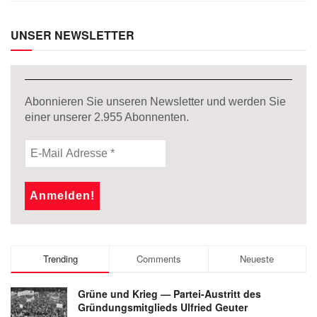
UNSER NEWSLETTER
Abonnieren Sie unseren Newsletter und werden Sie
einer unserer
2.955
Abonnenten.
Trending
Comments
Neueste
Grüne und Krieg — Partei-Austritt des
Gründungsmitglieds Ulfried Geuter