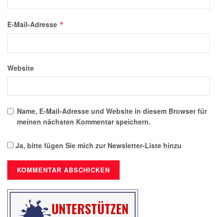
E-Mail-Adresse
*
Website
Name, E-Mail-Adresse und Website in diesem Browser für
meinen nächsten Kommentar speichern.
Ja, bitte fügen Sie mich zur Newsletter-Liste hinzu