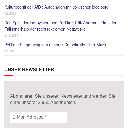
Kulturbegriff der AfD : Aufgeladen mit völkischer Ideologie
5.2.2025
Das Spiel der Lobbyisten und Politiker: Erik Ahrens – Ein tiefer
Fall innerhalb der rechtsextremen Netzwerke
23.1.2025
Petition: Finger weg von unserer Demokratie, Herr Musk
3.1.2025
UNSER NEWSLETTER
Abonnieren Sie unseren Newsletter und werden Sie
einer unserer
2.955
Abonnenten.