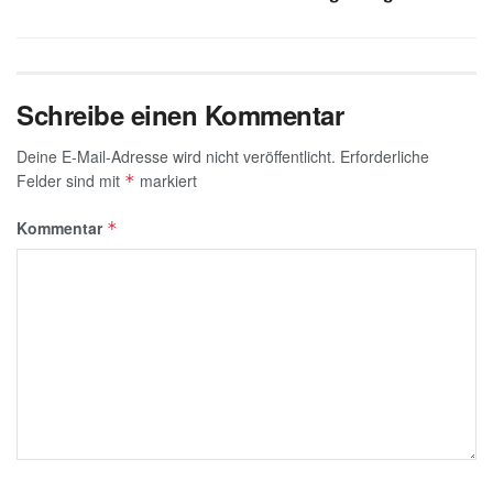
k
Schreibe einen Kommentar
Deine E-Mail-Adresse wird nicht veröffentlicht.
Erforderliche
Felder sind mit
markiert
*
Kommentar
*