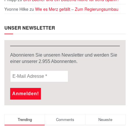
Yvonne Hilke
zu
Wie es Merz gefällt – Zum Regierungsumbau
UNSER NEWSLETTER
Abonnieren Sie unseren Newsletter und werden Sie
einer unserer
2.955
Abonnenten.
Trending
Comments
Neueste