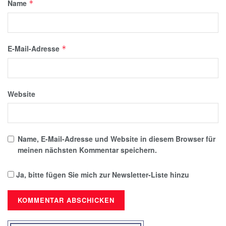
Name
*
E-Mail-Adresse
*
Website
Name, E-Mail-Adresse und Website in diesem Browser für
meinen nächsten Kommentar speichern.
Ja, bitte fügen Sie mich zur Newsletter-Liste hinzu