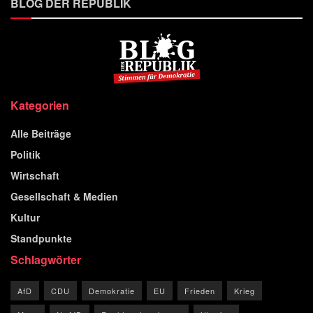
BLOG DER REPUBLIK
Kategorien
Alle Beiträge
Politik
Wirtschaft
Gesellschaft & Medien
Kultur
Standpunkte
Schlagwörter
AfD
CDU
Demokratie
EU
Frieden
Krieg