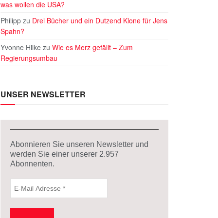
was wollen die USA?
Philipp
zu
Drei Bücher und ein Dutzend Klone für Jens
Spahn?
Yvonne Hilke
zu
Wie es Merz gefällt – Zum
Regierungsumbau
UNSER NEWSLETTER
Abonnieren Sie unseren Newsletter und
werden Sie einer unserer
2.957
Abonnenten.