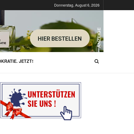
Donnerstag, August 6, 2026
KRATIE. JETZT!