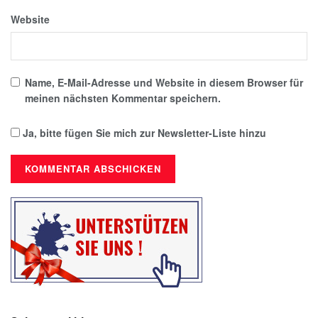
Website
Name, E-Mail-Adresse und Website in diesem Browser für
meinen nächsten Kommentar speichern.
Ja, bitte fügen Sie mich zur Newsletter-Liste hinzu