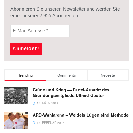
Abonnieren Sie unseren Newsletter und werden Sie
einer unserer
2.955
Abonnenten.
Trending
Comments
Neueste
Grüne und Krieg — Partei-Austritt des
Gründungsmitglieds Ulfried Geuter
18. MÄRZ 2024
ARD-Wahlarena – Weidels Lügen sind Methode
18. FEBRUAR 2025