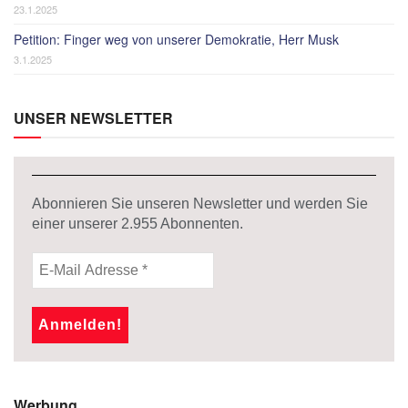
23.1.2025
Petition: Finger weg von unserer Demokratie, Herr Musk
3.1.2025
UNSER NEWSLETTER
Abonnieren Sie unseren Newsletter und werden Sie
einer unserer
2.955
Abonnenten.
Werbung