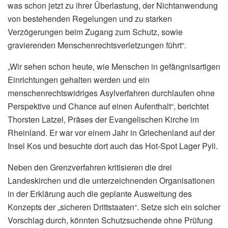
was schon jetzt zu ihrer Überlastung, der Nichtanwendung
von bestehenden Regelungen und zu starken
Verzögerungen beim Zugang zum Schutz, sowie
gravierenden Menschenrechtsverletzungen führt“.
„Wir sehen schon heute, wie Menschen in gefängnisartigen
Einrichtungen gehalten werden und ein
menschenrechtswidriges Asylverfahren durchlaufen ohne
Perspektive und Chance auf einen Aufenthalt“, berichtet
Thorsten Latzel, Präses der Evangelischen Kirche im
Rheinland. Er war vor einem Jahr in Griechenland auf der
Insel Kos und besuchte dort auch das Hot-Spot Lager Pyli.
Neben den Grenzverfahren kritisieren die drei
Landeskirchen und die unterzeichnenden Organisationen
in der Erklärung auch die geplante Ausweitung des
Konzepts der „sicheren Drittstaaten“. Setze sich ein solcher
Vorschlag durch, könnten Schutzsuchende ohne Prüfung