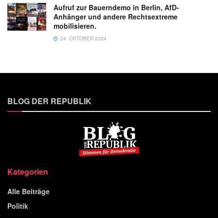
Aufruf zur Bauerndemo in Berlin, AfD-
Anhänger und andere Rechtsextreme
mobilisieren.
24. OKTOBER 2024
BLOG DER REPUBLIK
Kategorien
Alle Beiträge
Politik