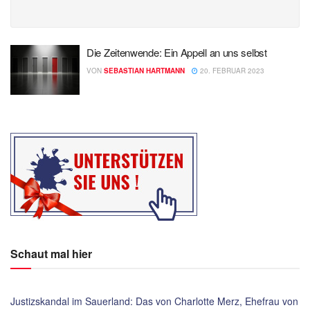
Die Zeitenwende: Ein Appell an uns selbst
VON
SEBASTIAN HARTMANN
20. FEBRUAR 2023
Schaut mal hier
Justizskandal im Sauerland: Das von Charlotte Merz, Ehefrau von