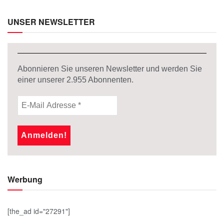
UNSER NEWSLETTER
Abonnieren Sie unseren Newsletter und werden Sie
einer unserer
2.955
Abonnenten.
Werbung
[the_ad id="27291"]