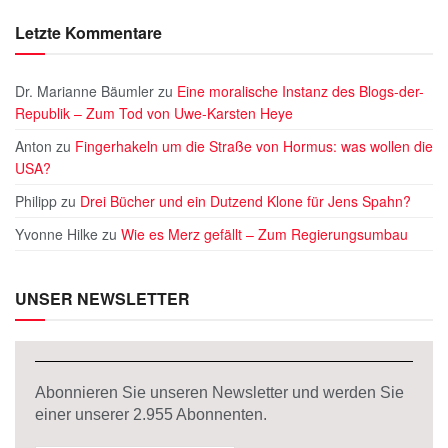
Letzte Kommentare
Dr. Marianne Bäumler
zu
Eine moralische Instanz des Blogs-der-
Republik – Zum Tod von Uwe-Karsten Heye
Anton
zu
Fingerhakeln um die Straße von Hormus: was wollen die
USA?
Philipp
zu
Drei Bücher und ein Dutzend Klone für Jens Spahn?
Yvonne Hilke
zu
Wie es Merz gefällt – Zum Regierungsumbau
UNSER NEWSLETTER
Abonnieren Sie unseren Newsletter und werden Sie
einer unserer
2.955
Abonnenten.