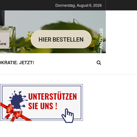
Donnerstag, August 6, 2026
KRATIE. JETZT!