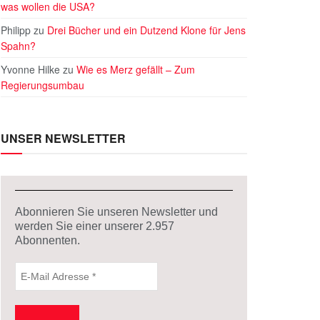
was wollen die USA?
Philipp
zu
Drei Bücher und ein Dutzend Klone für Jens
Spahn?
Yvonne Hilke
zu
Wie es Merz gefällt – Zum
Regierungsumbau
UNSER NEWSLETTER
Abonnieren Sie unseren Newsletter und
werden Sie einer unserer
2.957
Abonnenten.