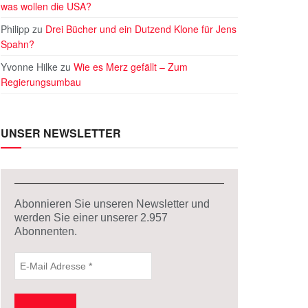
was wollen die USA?
Philipp
zu
Drei Bücher und ein Dutzend Klone für Jens
Spahn?
Yvonne Hilke
zu
Wie es Merz gefällt – Zum
Regierungsumbau
UNSER NEWSLETTER
Abonnieren Sie unseren Newsletter und
werden Sie einer unserer
2.957
Abonnenten.