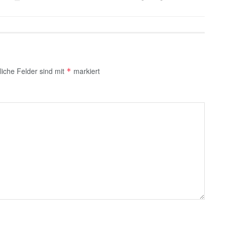
liche Felder sind mit
markiert
*