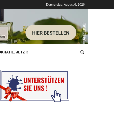
Donnerstag, August 6, 2026
KRATIE. JETZT!