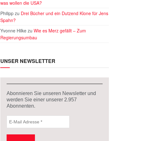
was wollen die USA?
Philipp
zu
Drei Bücher und ein Dutzend Klone für Jens
Spahn?
Yvonne Hilke
zu
Wie es Merz gefällt – Zum
Regierungsumbau
UNSER NEWSLETTER
Abonnieren Sie unseren Newsletter und
werden Sie einer unserer
2.957
Abonnenten.