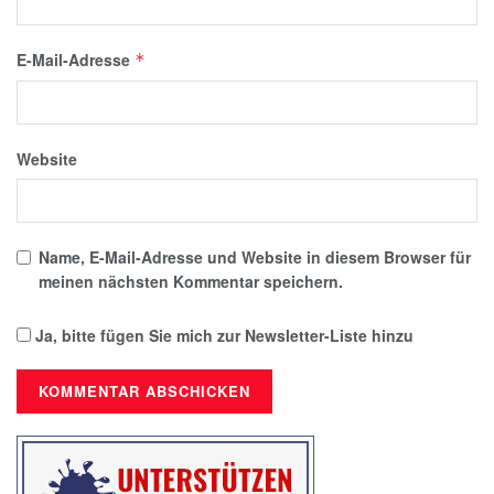
E-Mail-Adresse
*
Website
Name, E-Mail-Adresse und Website in diesem Browser für
meinen nächsten Kommentar speichern.
Ja, bitte fügen Sie mich zur Newsletter-Liste hinzu