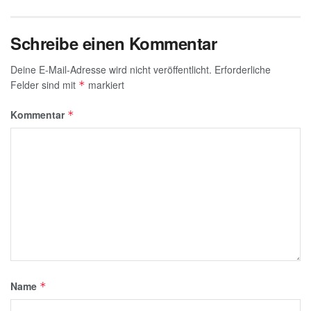
Schreibe einen Kommentar
Deine E-Mail-Adresse wird nicht veröffentlicht.
Erforderliche
Felder sind mit
markiert
*
Kommentar
*
Name
*