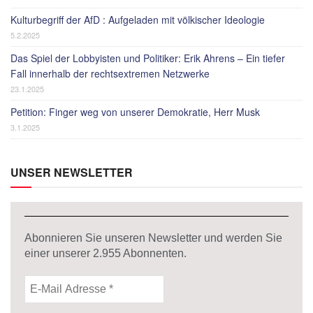
Kulturbegriff der AfD : Aufgeladen mit völkischer Ideologie
5.2.2025
Das Spiel der Lobbyisten und Politiker: Erik Ahrens – Ein tiefer
Fall innerhalb der rechtsextremen Netzwerke
23.1.2025
Petition: Finger weg von unserer Demokratie, Herr Musk
3.1.2025
UNSER NEWSLETTER
Abonnieren Sie unseren Newsletter und werden Sie
einer unserer
2.955
Abonnenten.