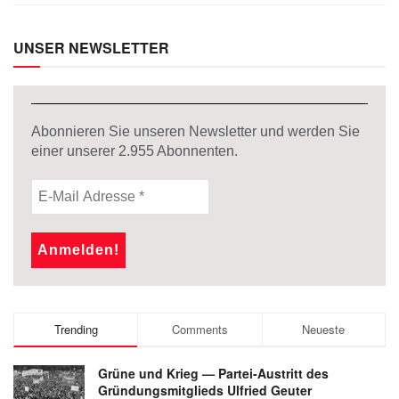
UNSER NEWSLETTER
Abonnieren Sie unseren Newsletter und werden Sie
einer unserer
2.955
Abonnenten.
Trending
Comments
Neueste
Grüne und Krieg — Partei-Austritt des
Gründungsmitglieds Ulfried Geuter