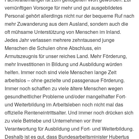
vernünftigen Vorsorge für mehr und gut ausgebildetes
Personal gehört allerdings nicht nur der bequeme Ruf nach
mehr Zuwanderung aus dem Ausland, sondern auch die
oft mühsame Unterstützung von Menschen im Inland.
Jedes Jahr verlassen mehrere zehntausend junge
Menschen die Schulen ohne Abschluss, ein
Armutszeugnis für unser reiches Land. Mehr Förderung,
mehr Investitionen in Bildung und Ausbildung würden
helfen. Immer noch sind viele Menschen lange Zeit
arbeitslos – ohne gezielte und passgenaue Förderung.
Immer noch schaffen zu viele ältere Menschen wegen
gesundheitlicher Probleme und/oder mangelhafter Fort-
und Weiterbildung im Arbeitsleben noch nicht mal das
offizielle Renteneintrittsalter. Und immer noch drücken sich
zu viele Betriebe und Unternehmen vor ihrer
Verantwortung für Ausbildung und Fort- und Weiterbildung.
Deshalb ist es gut, dass Bundesarbeitsminister Hubertus