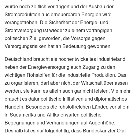
wurde noch zeitlich verlängert und der Ausbau der
Stromproduktion aus erneuerbaren Energien wird
vorangetrieben. Die Sicherheit der Energie- und
Stromversorgung ist wieder zu einem vorrangigen
politischen Ziel geworden, die Vorsorge gegen
Versorgungsrisiken hat an Bedeutung gewonnen.
Deutschland braucht als hochentwickeltes Industrieland
neben der Energieversorgung auch Zugang zu den
wichtigen Rohstoffen für die industrielle Produktion. Das
zu organisieren, darf aber nicht der Wirtschaft überlassen
werden, sie kann es allein auch gar nicht leisten. Vielmehr
braucht es dafür politische Initiativen und diplomatisches
Handeln. Besonders die rohstoffreichen Länder, vor allem
in Südamerika und Afrika erwarten politische
Begegnungen und Verhandlungen auf Augenhöhe.
Deshalb ist es nur folgerichtig, dass Bundeskanzler Olaf