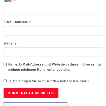
Name
*
E-Mail-Adresse
*
Website
Name, E-Mail-Adresse und Website in diesem Browser für
meinen nächsten Kommentar speichern.
Ja, bitte fügen Sie mich zur Newsletter-Liste hinzu