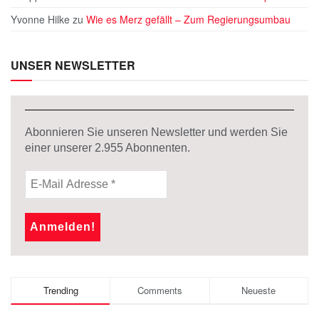
Yvonne Hilke
zu
Wie es Merz gefällt – Zum Regierungsumbau
UNSER NEWSLETTER
Abonnieren Sie unseren Newsletter und werden Sie
einer unserer
2.955
Abonnenten.
Trending
Comments
Neueste