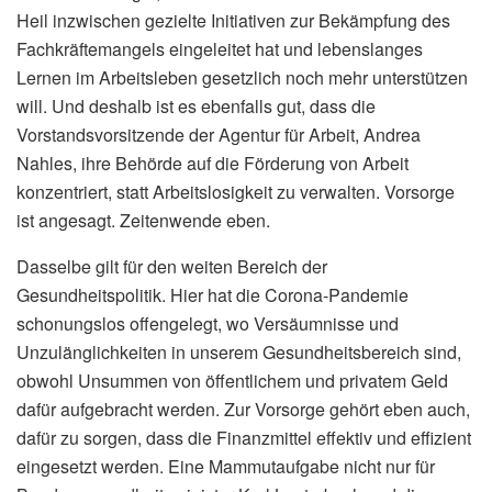
Heil inzwischen gezielte Initiativen zur Bekämpfung des
Fachkräftemangels eingeleitet hat und lebenslanges
Lernen im Arbeitsleben gesetzlich noch mehr unterstützen
will. Und deshalb ist es ebenfalls gut, dass die
Vorstandsvorsitzende der Agentur für Arbeit, Andrea
Nahles, ihre Behörde auf die Förderung von Arbeit
konzentriert, statt Arbeitslosigkeit zu verwalten. Vorsorge
ist angesagt. Zeitenwende eben.
Dasselbe gilt für den weiten Bereich der
Gesundheitspolitik. Hier hat die Corona-Pandemie
schonungslos offengelegt, wo Versäumnisse und
Unzulänglichkeiten in unserem Gesundheitsbereich sind,
obwohl Unsummen von öffentlichem und privatem Geld
dafür aufgebracht werden. Zur Vorsorge gehört eben auch,
dafür zu sorgen, dass die Finanzmittel effektiv und effizient
eingesetzt werden. Eine Mammutaufgabe nicht nur für