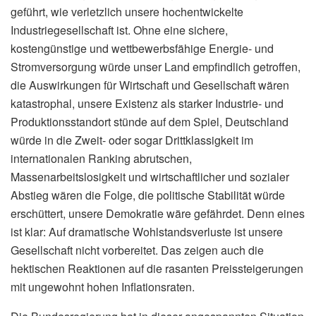
geführt, wie verletzlich unsere hochentwickelte
Industriegesellschaft ist. Ohne eine sichere,
kostengünstige und wettbewerbsfähige Energie- und
Stromversorgung würde unser Land empfindlich getroffen,
die Auswirkungen für Wirtschaft und Gesellschaft wären
katastrophal, unsere Existenz als starker Industrie- und
Produktionsstandort stünde auf dem Spiel, Deutschland
würde in die Zweit- oder sogar Drittklassigkeit im
internationalen Ranking abrutschen,
Massenarbeitslosigkeit und wirtschaftlicher und sozialer
Abstieg wären die Folge, die politische Stabilität würde
erschüttert, unsere Demokratie wäre gefährdet. Denn eines
ist klar: Auf dramatische Wohlstandsverluste ist unsere
Gesellschaft nicht vorbereitet. Das zeigen auch die
hektischen Reaktionen auf die rasanten Preissteigerungen
mit ungewohnt hohen Inflationsraten.