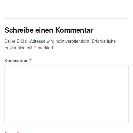
k
Schreibe einen Kommentar
Deine E-Mail-Adresse wird nicht veröffentlicht.
Erforderliche
Felder sind mit
markiert
*
Kommentar
*