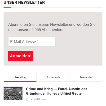
UNSER NEWSLETTER
Abonnieren Sie unseren Newsletter und werden Sie
einer unserer
2.955
Abonnenten.
Trending
Comments
Neueste
Grüne und Krieg — Partei-Austritt des
Gründungsmitglieds Ulfried Geuter
18. MÄRZ 2024