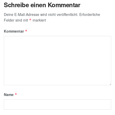
Schreibe einen Kommentar
Deine E-Mail-Adresse wird nicht veröffentlicht.
Erforderliche
Felder sind mit
markiert
*
Kommentar
*
Name
*