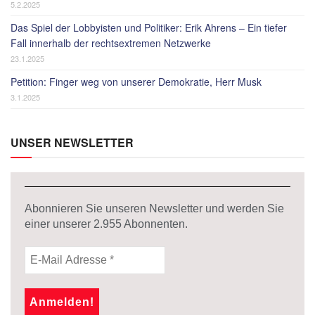
5.2.2025
Das Spiel der Lobbyisten und Politiker: Erik Ahrens – Ein tiefer
Fall innerhalb der rechtsextremen Netzwerke
23.1.2025
Petition: Finger weg von unserer Demokratie, Herr Musk
3.1.2025
UNSER NEWSLETTER
Abonnieren Sie unseren Newsletter und werden Sie
einer unserer
2.955
Abonnenten.