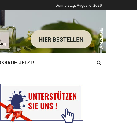
Donnerstag, August 6, 2026
KRATIE. JETZT!