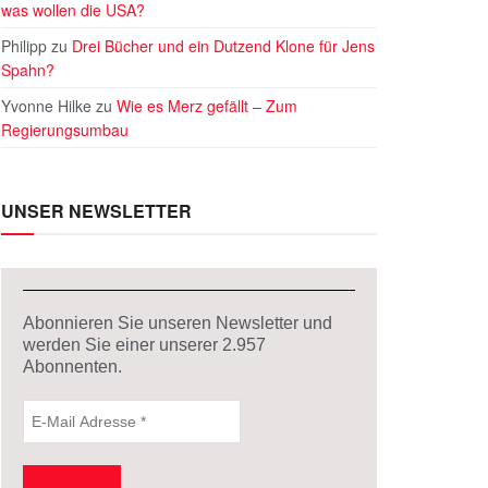
was wollen die USA?
Philipp
zu
Drei Bücher und ein Dutzend Klone für Jens
Spahn?
Yvonne Hilke
zu
Wie es Merz gefällt – Zum
Regierungsumbau
UNSER NEWSLETTER
Abonnieren Sie unseren Newsletter und
werden Sie einer unserer
2.957
Abonnenten.