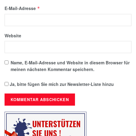
E-Mail-Adresse
*
Website
Name, E-Mail-Adresse und Website in diesem Browser für
meinen nächsten Kommentar speichern.
Ja, bitte fügen Sie mich zur Newsletter-Liste hinzu