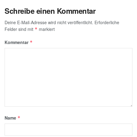
Schreibe einen Kommentar
Deine E-Mail-Adresse wird nicht veröffentlicht.
Erforderliche
Felder sind mit
markiert
*
Kommentar
*
Name
*