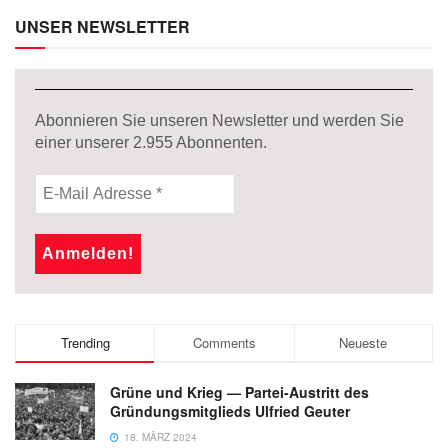
UNSER NEWSLETTER
Abonnieren Sie unseren Newsletter und werden Sie
einer unserer
2.955
Abonnenten.
Trending
Comments
Neueste
Grüne und Krieg — Partei-Austritt des
Gründungsmitglieds Ulfried Geuter
18. MÄRZ 2024