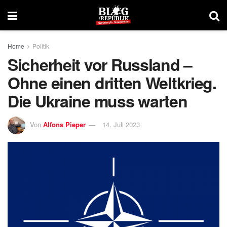
Home
Politik
Sicherheit vor Russland –
Ohne einen dritten Weltkrieg.
Die Ukraine muss warten
Von
Alfons Pieper
14. Juli 2023