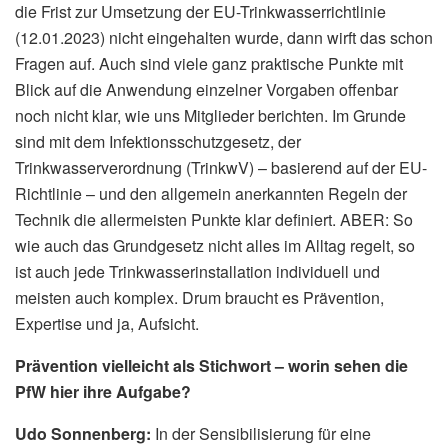
die Frist zur Umsetzung der EU-Trinkwasserrichtlinie
(12.01.2023) nicht eingehalten wurde, dann wirft das schon
Fragen auf. Auch sind viele ganz praktische Punkte mit
Blick auf die Anwendung einzelner Vorgaben offenbar
noch nicht klar, wie uns Mitglieder berichten. Im Grunde
sind mit dem Infektionsschutzgesetz, der
Trinkwasserverordnung (TrinkwV) – basierend auf der EU-
Richtlinie – und den allgemein anerkannten Regeln der
Technik die allermeisten Punkte klar definiert. ABER: So
wie auch das Grundgesetz nicht alles im Alltag regelt, so
ist auch jede Trinkwasserinstallation individuell und
meisten auch komplex. Drum braucht es Prävention,
Expertise und ja, Aufsicht.
Prävention vielleicht als Stichwort – worin sehen die
PfW hier ihre Aufgabe?
Udo Sonnenberg:
In der Sensibilisierung für eine