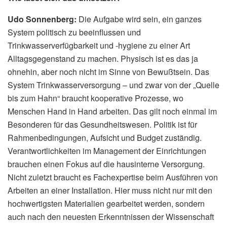
Udo Sonnenberg:
Die Aufgabe wird sein, ein ganzes
System politisch zu beeinflussen und
Trinkwasserverfügbarkeit und -hygiene zu einer Art
Alltagsgegenstand zu machen. Physisch ist es das ja
ohnehin, aber noch nicht im Sinne von Bewußtsein. Das
System Trinkwasserversorgung – und zwar von der „Quelle
bis zum Hahn“ braucht kooperative Prozesse, wo
Menschen Hand in Hand arbeiten. Das gilt noch einmal im
Besonderen für das Gesundheitswesen. Politik ist für
Rahmenbedingungen, Aufsicht und Budget zuständig.
Verantwortlichkeiten im Management der Einrichtungen
brauchen einen Fokus auf die hausinterne Versorgung.
Nicht zuletzt braucht es Fachexpertise beim Ausführen von
Arbeiten an einer Installation. Hier muss nicht nur mit den
hochwertigsten Materialien gearbeitet werden, sondern
auch nach den neuesten Erkenntnissen der Wissenschaft