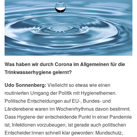
Was haben wir durch Corona im Allgemeinen für die
Trinkwasserhygiene gelernt?
Udo Sonnenberg:
Vielleicht so etwas wie einen
routinierten Umgang der Politik mit Hygienethemen.
Politische Entscheidungen auf EU-, Bundes- und
Länderebene waren im Wochenrhythmus davon bestimmt.
Dass Hygiene der entscheidende Punkt in einer Pandemie
ist, Infektionen vorzubeugen, ist gerade auch politischen
Entscheider:innen schnell klar geworden: Mundschutz,