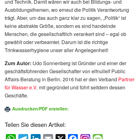
und Technik. Damit wären wir auch bei Bildungs- und
Ausbildungsthemen, wo erneut die Politik Verantwortung
trägt. Aber, um das auch ganz klar zu sagen, „Politik“ ist
keine abstrakte Größe, sondern es sind handelnde
Menschen, die gesellschaftlich verankert sind – egal ob
gewählt oder verbeamtet. Darum ist die richtige
Trinkwasserhygiene unser aller Angelegenheit!
Zum Autor:
Udo Sonnenberg ist Gründer und einer der
geschäftsführenden Gesellschafter von elfnullelf Public
Affairs-Beratung in Berlin. 2016 hat er den Verband
Partner
für Wasser e.V.
mit gegründet und führt seitdem dessen
Geschäfte.
Ausdrucken/PDF erstellen:
Teilen Sie diesen Artikel: