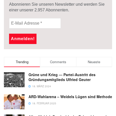
Abonnieren Sie unseren Newsletter und werden Sie
einer unserer
2.957
Abonnenten.
Trending
Comments
Neueste
Grüne und Krieg — Partei-Austritt des
Gründungsmitglieds Ulfried Geuter
18. MÄRZ 2024
ARD-Wahlarena – Weidels Lügen sind Methode
18. FEBRUAR 2025