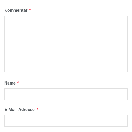
Kommentar
*
Name
*
E-Mail-Adresse
*