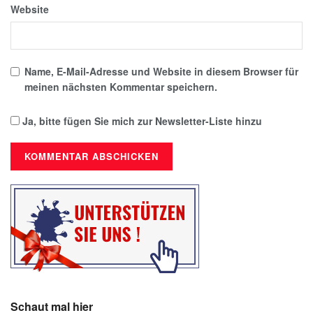
Website
Name, E-Mail-Adresse und Website in diesem Browser für
meinen nächsten Kommentar speichern.
Ja, bitte fügen Sie mich zur Newsletter-Liste hinzu
Schaut mal hier