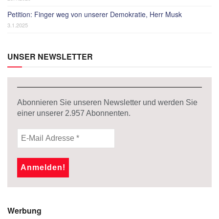
Petition: Finger weg von unserer Demokratie, Herr Musk
3.1.2025
UNSER NEWSLETTER
Abonnieren Sie unseren Newsletter und werden Sie
einer unserer
2.957
Abonnenten.
Werbung