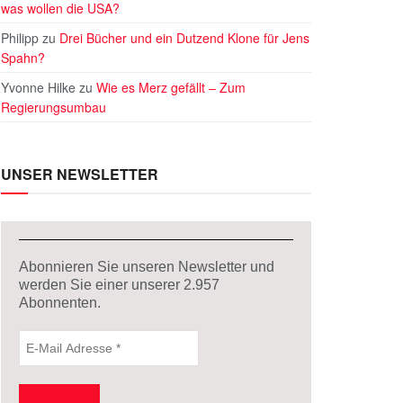
was wollen die USA?
Philipp
zu
Drei Bücher und ein Dutzend Klone für Jens
Spahn?
Yvonne Hilke
zu
Wie es Merz gefällt – Zum
Regierungsumbau
UNSER NEWSLETTER
Abonnieren Sie unseren Newsletter und
werden Sie einer unserer
2.957
Abonnenten.