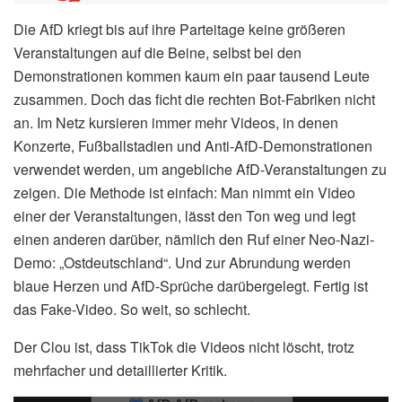
Die AfD kriegt bis auf ihre Parteitage keine größeren
Veranstaltungen auf die Beine, selbst bei den
Demonstrationen kommen kaum ein paar tausend Leute
zusammen. Doch das ficht die rechten Bot-Fabriken nicht
an. Im Netz kursieren immer mehr Videos, in denen
Konzerte, Fußballstadien und Anti-AfD-Demonstrationen
verwendet werden, um angebliche AfD-Veranstaltungen zu
zeigen. Die Methode ist einfach: Man nimmt ein Video
einer der Veranstaltungen, lässt den Ton weg und legt
einen anderen darüber, nämlich den Ruf einer Neo-Nazi-
Demo: „Ostdeutschland“. Und zur Abrundung werden
blaue Herzen und AfD-Sprüche darübergelegt. Fertig ist
das Fake-Video. So weit, so schlecht.
Der Clou ist, dass TikTok die Videos nicht löscht, trotz
mehrfacher und detaillierter Kritik.