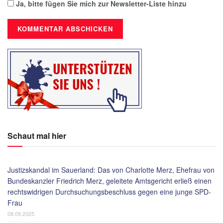
Ja, bitte fügen Sie mich zur Newsletter-Liste hinzu
Schaut mal hier
Justizskandal im Sauerland: Das von Charlotte Merz, Ehefrau von
Bundeskanzler Friedrich Merz, geleitete Amtsgericht erließ einen
rechtswidrigen Durchsuchungsbeschluss gegen eine junge SPD-
Frau
08.09.2025