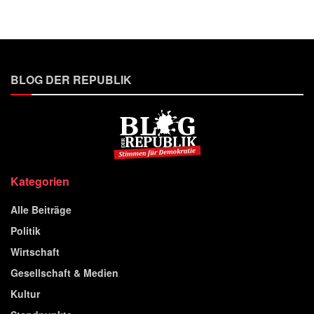
BLOG DER REPUBLIK
Kategorien
Alle Beiträge
Politik
Wirtschaft
Gesellschaft & Medien
Kultur