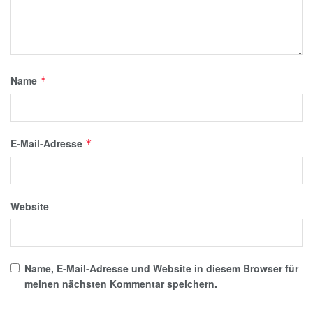
Name
*
E-Mail-Adresse
*
Website
Name, E-Mail-Adresse und Website in diesem Browser für
meinen nächsten Kommentar speichern.