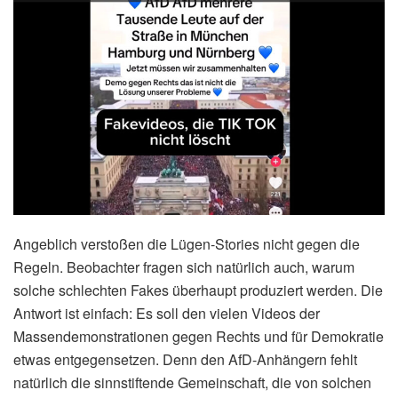
Angeblich verstoßen die Lügen-Stories nicht gegen die
Regeln. Beobachter fragen sich natürlich auch, warum
solche schlechten Fakes überhaupt produziert werden. Die
Antwort ist einfach: Es soll den vielen Videos der
Massendemonstrationen gegen Rechts und für Demokratie
etwas entgegensetzen. Denn den AfD-Anhängern fehlt
natürlich die sinnstiftende Gemeinschaft, die von solchen