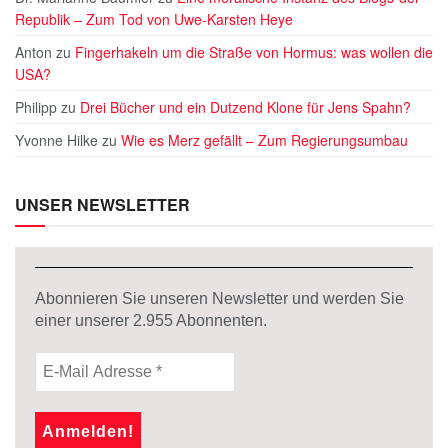
Republik – Zum Tod von Uwe-Karsten Heye
Anton
zu
Fingerhakeln um die Straße von Hormus: was wollen die
USA?
Philipp
zu
Drei Bücher und ein Dutzend Klone für Jens Spahn?
Yvonne Hilke
zu
Wie es Merz gefällt – Zum Regierungsumbau
UNSER NEWSLETTER
Abonnieren Sie unseren Newsletter und werden Sie
einer unserer
2.955
Abonnenten.