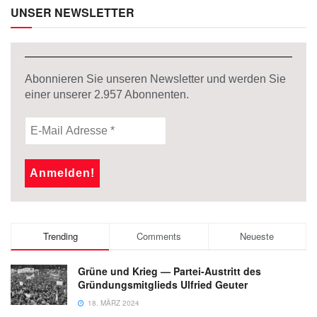
UNSER NEWSLETTER
Abonnieren Sie unseren Newsletter und werden Sie
einer unserer
2.957
Abonnenten.
Trending
Comments
Neueste
Grüne und Krieg — Partei-Austritt des
Gründungsmitglieds Ulfried Geuter
18. MÄRZ 2024