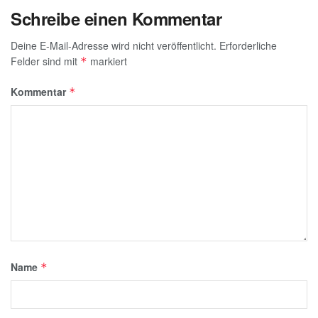
Schreibe einen Kommentar
Deine E-Mail-Adresse wird nicht veröffentlicht.
Erforderliche
Felder sind mit
markiert
*
Kommentar
*
Name
*