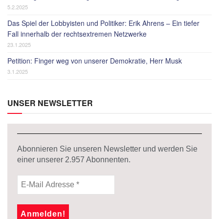
5.2.2025
Das Spiel der Lobbyisten und Politiker: Erik Ahrens – Ein tiefer
Fall innerhalb der rechtsextremen Netzwerke
23.1.2025
Petition: Finger weg von unserer Demokratie, Herr Musk
3.1.2025
UNSER NEWSLETTER
Abonnieren Sie unseren Newsletter und werden Sie
einer unserer
2.957
Abonnenten.