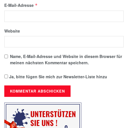
E-Mail-Adresse
*
Website
Name, E-Mail-Adresse und Website in diesem Browser für
meinen nächsten Kommentar speichern.
Ja, bitte fügen Sie mich zur Newsletter-Liste hinzu