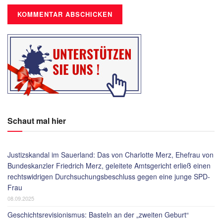
Schaut mal hier
Justizskandal im Sauerland: Das von Charlotte Merz, Ehefrau von
Bundeskanzler Friedrich Merz, geleitete Amtsgericht erließ einen
rechtswidrigen Durchsuchungsbeschluss gegen eine junge SPD-
Frau
08.09.2025
Geschichtsrevisionismus: Basteln an der „zweiten Geburt“