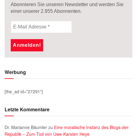
Abonnieren Sie unseren Newsletter und werden Sie
einer unserer
2.955
Abonnenten.
Werbung
[the_ad id="27291"]
Letzte Kommentare
Dr. Marianne Bäumler
zu
Eine moralische Instanz des Blogs-der-
Republik – Zum Tod von Uwe-Karsten Heye