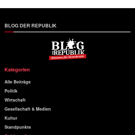
BLOG DER REPUBLIK
Kategorien
Alle Beiträge
Politik
Wirtschaft
Gesellschaft & Medien
Kultur
Standpunkte