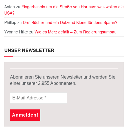
Anton
zu
Fingerhakeln um die Straße von Hormus: was wollen die
USA?
Philipp
zu
Drei Bücher und ein Dutzend Klone für Jens Spahn?
Yvonne Hilke
zu
Wie es Merz gefällt – Zum Regierungsumbau
UNSER NEWSLETTER
Abonnieren Sie unseren Newsletter und werden Sie
einer unserer
2.955
Abonnenten.