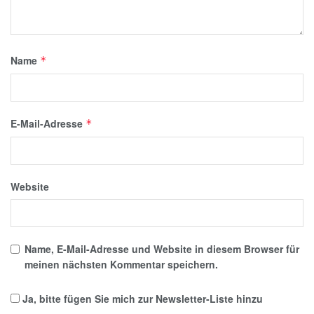
Name
*
E-Mail-Adresse
*
Website
Name, E-Mail-Adresse und Website in diesem Browser für
meinen nächsten Kommentar speichern.
Ja, bitte fügen Sie mich zur Newsletter-Liste hinzu