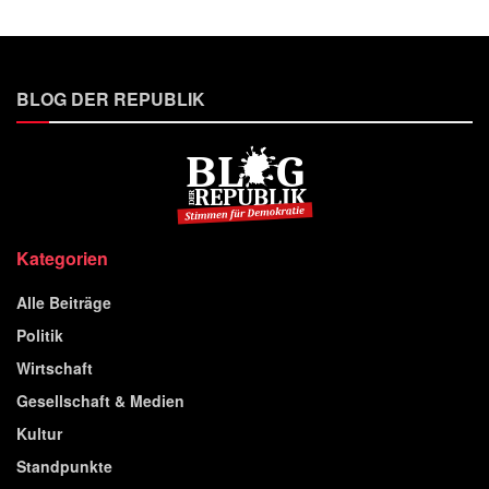
BLOG DER REPUBLIK
Kategorien
Alle Beiträge
Politik
Wirtschaft
Gesellschaft & Medien
Kultur
Standpunkte