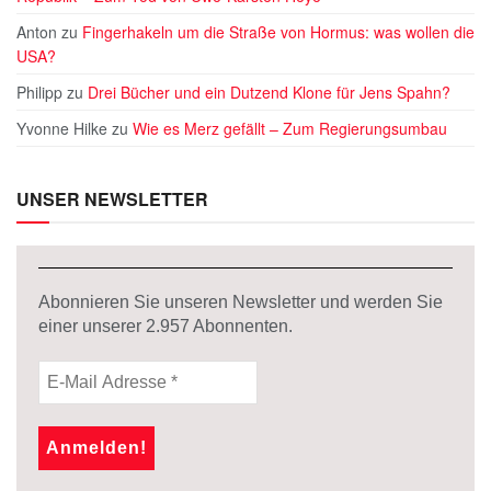
Anton
zu
Fingerhakeln um die Straße von Hormus: was wollen die
USA?
Philipp
zu
Drei Bücher und ein Dutzend Klone für Jens Spahn?
Yvonne Hilke
zu
Wie es Merz gefällt – Zum Regierungsumbau
UNSER NEWSLETTER
Abonnieren Sie unseren Newsletter und werden Sie
einer unserer
2.957
Abonnenten.