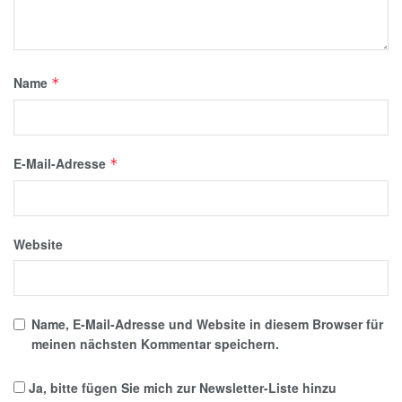
Name
*
E-Mail-Adresse
*
Website
Name, E-Mail-Adresse und Website in diesem Browser für
meinen nächsten Kommentar speichern.
Ja, bitte fügen Sie mich zur Newsletter-Liste hinzu