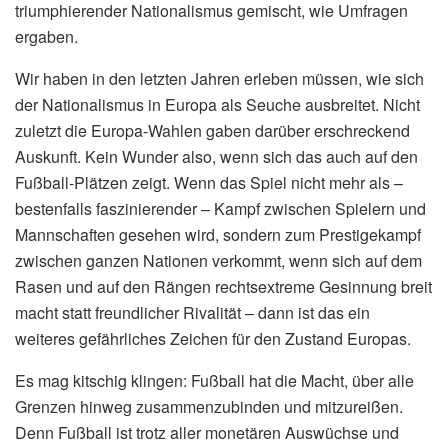
triumphierender Nationalismus gemischt, wie Umfragen
ergaben.
Wir haben in den letzten Jahren erleben müssen, wie sich
der Nationalismus in Europa als Seuche ausbreitet. Nicht
zuletzt die Europa-Wahlen gaben darüber erschreckend
Auskunft. Kein Wunder also, wenn sich das auch auf den
Fußball-Plätzen zeigt. Wenn das Spiel nicht mehr als –
bestenfalls faszinierender – Kampf zwischen Spielern und
Mannschaften gesehen wird, sondern zum Prestigekampf
zwischen ganzen Nationen verkommt, wenn sich auf dem
Rasen und auf den Rängen rechtsextreme Gesinnung breit
macht statt freundlicher Rivalität – dann ist das ein
weiteres gefährliches Zeichen für den Zustand Europas.
Es mag kitschig klingen: Fußball hat die Macht, über alle
Grenzen hinweg zusammenzubinden und mitzureißen.
Denn Fußball ist trotz aller monetären Auswüchse und