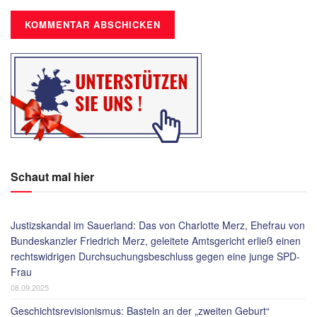
Schaut mal hier
Justizskandal im Sauerland: Das von Charlotte Merz, Ehefrau von
Bundeskanzler Friedrich Merz, geleitete Amtsgericht erließ einen
rechtswidrigen Durchsuchungsbeschluss gegen eine junge SPD-
Frau
08.09.2025
Geschichtsrevisionismus: Basteln an der „zweiten Geburt“