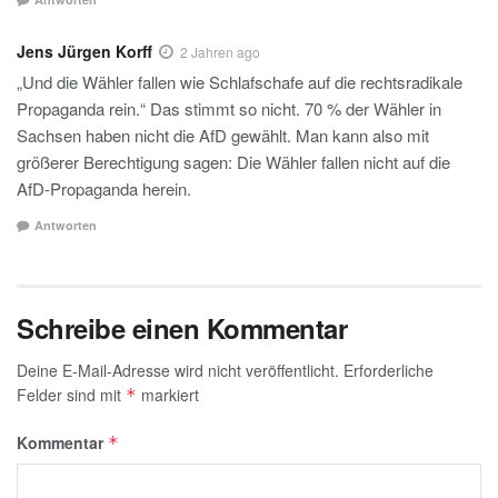
Jens Jürgen Korff
2 Jahren ago
„Und die Wähler fallen wie Schlafschafe auf die rechtsradikale
Propaganda rein.“ Das stimmt so nicht. 70 % der Wähler in
Sachsen haben nicht die AfD gewählt. Man kann also mit
größerer Berechtigung sagen: Die Wähler fallen nicht auf die
AfD-Propaganda herein.
Antworten
Schreibe einen Kommentar
Deine E-Mail-Adresse wird nicht veröffentlicht.
Erforderliche
Felder sind mit
markiert
*
Kommentar
*