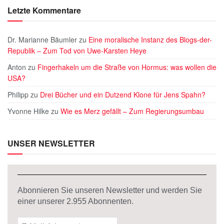
Letzte Kommentare
Dr. Marianne Bäumler
zu
Eine moralische Instanz des Blogs-der-
Republik – Zum Tod von Uwe-Karsten Heye
Anton
zu
Fingerhakeln um die Straße von Hormus: was wollen die
USA?
Philipp
zu
Drei Bücher und ein Dutzend Klone für Jens Spahn?
Yvonne Hilke
zu
Wie es Merz gefällt – Zum Regierungsumbau
UNSER NEWSLETTER
Abonnieren Sie unseren Newsletter und werden Sie
einer unserer
2.955
Abonnenten.