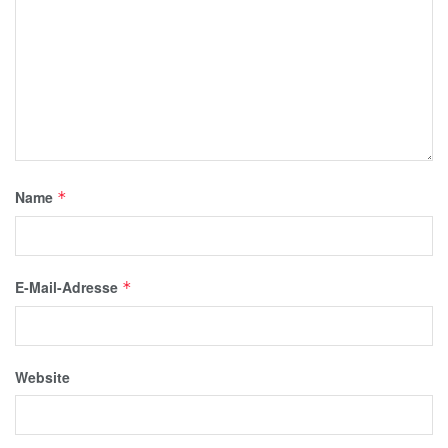
Name
*
E-Mail-Adresse
*
Website