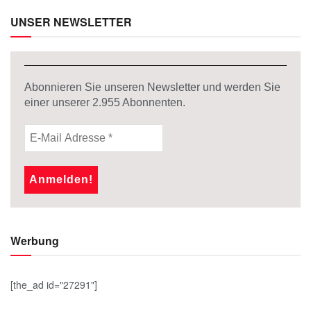
UNSER NEWSLETTER
Abonnieren Sie unseren Newsletter und werden Sie
einer unserer
2.955
Abonnenten.
Werbung
[the_ad id="27291"]