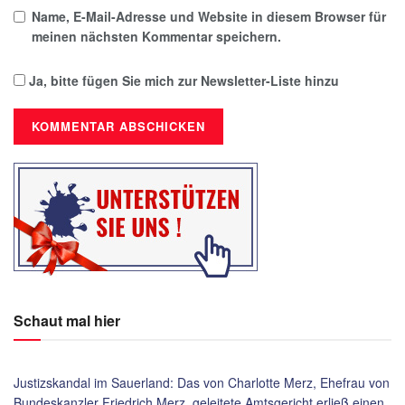
Name, E-Mail-Adresse und Website in diesem Browser für
meinen nächsten Kommentar speichern.
Ja, bitte fügen Sie mich zur Newsletter-Liste hinzu
Schaut mal hier
Justizskandal im Sauerland: Das von Charlotte Merz, Ehefrau von
Bundeskanzler Friedrich Merz, geleitete Amtsgericht erließ einen