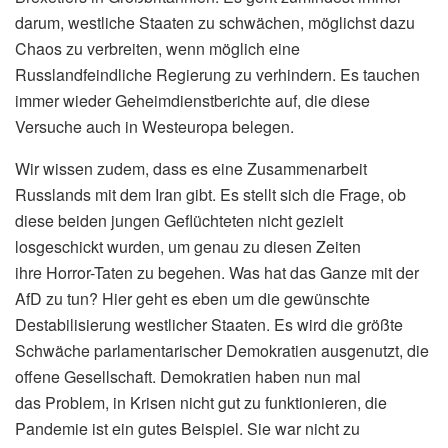
darum, westliche Staaten zu schwächen, möglichst dazu
Chaos zu verbreiten, wenn möglich eine
Russlandfeindliche Regierung zu verhindern. Es tauchen
immer wieder Geheimdienstberichte auf, die diese
Versuche auch in Westeuropa belegen.
Wir wissen zudem, dass es eine Zusammenarbeit
Russlands mit dem Iran gibt. Es stellt sich die Frage, ob
diese beiden jungen Geflüchteten nicht gezielt
losgeschickt wurden, um genau zu diesen Zeiten
ihre Horror-Taten zu begehen. Was hat das Ganze mit der
AfD zu tun? Hier geht es eben um die gewünschte
Destabilisierung westlicher Staaten. Es wird die größte
Schwäche parlamentarischer Demokratien ausgenutzt, die
offene Gesellschaft. Demokratien haben nun mal
das Problem, in Krisen nicht gut zu funktionieren, die
Pandemie ist ein gutes Beispiel. Sie war nicht zu