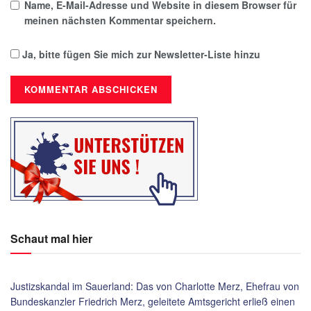
Name, E-Mail-Adresse und Website in diesem Browser für
meinen nächsten Kommentar speichern.
Ja, bitte fügen Sie mich zur Newsletter-Liste hinzu
Schaut mal hier
Justizskandal im Sauerland: Das von Charlotte Merz, Ehefrau von
Bundeskanzler Friedrich Merz, geleitete Amtsgericht erließ einen