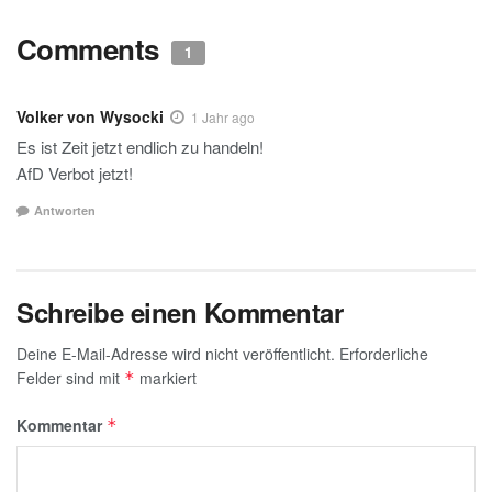
Comments
1
Volker von Wysocki
1 Jahr ago
Es ist Zeit jetzt endlich zu handeln!
AfD Verbot jetzt!
Antworten
Schreibe einen Kommentar
Deine E-Mail-Adresse wird nicht veröffentlicht.
Erforderliche
Felder sind mit
markiert
*
Kommentar
*