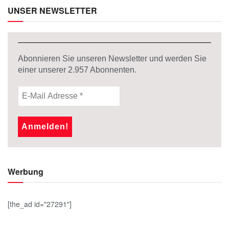
UNSER NEWSLETTER
Abonnieren Sie unseren Newsletter und werden Sie
einer unserer
2.957
Abonnenten.
Werbung
[the_ad id="27291"]