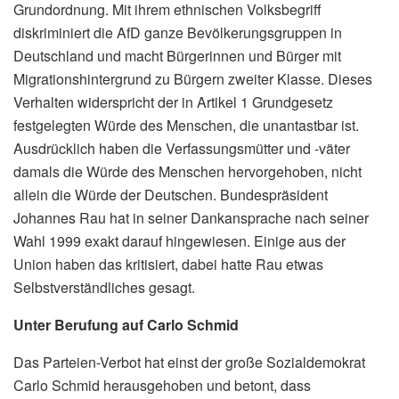
Grundordnung. Mit ihrem ethnischen Volksbegriff
diskriminiert die AfD ganze Bevölkerungsgruppen in
Deutschland und macht Bürgerinnen und Bürger mit
Migrationshintergrund zu Bürgern zweiter Klasse. Dieses
Verhalten widerspricht der in Artikel 1 Grundgesetz
festgelegten Würde des Menschen, die unantastbar ist.
Ausdrücklich haben die Verfassungsmütter und -väter
damals die Würde des Menschen hervorgehoben, nicht
allein die Würde der Deutschen. Bundespräsident
Johannes Rau hat in seiner Dankansprache nach seiner
Wahl 1999 exakt darauf hingewiesen. Einige aus der
Union haben das kritisiert, dabei hatte Rau etwas
Selbstverständliches gesagt.
Unter Berufung auf Carlo Schmid
Das Parteien-Verbot hat einst der große Sozialdemokrat
Carlo Schmid herausgehoben und betont, dass