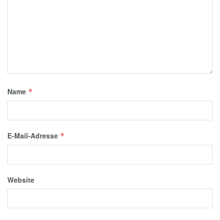
Name
*
E-Mail-Adresse
*
Website