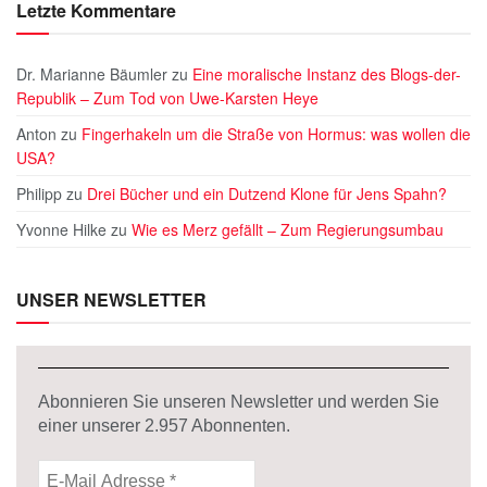
Letzte Kommentare
Dr. Marianne Bäumler
zu
Eine moralische Instanz des Blogs-der-
Republik – Zum Tod von Uwe-Karsten Heye
Anton
zu
Fingerhakeln um die Straße von Hormus: was wollen die
USA?
Philipp
zu
Drei Bücher und ein Dutzend Klone für Jens Spahn?
Yvonne Hilke
zu
Wie es Merz gefällt – Zum Regierungsumbau
UNSER NEWSLETTER
Abonnieren Sie unseren Newsletter und werden Sie
einer unserer
2.957
Abonnenten.