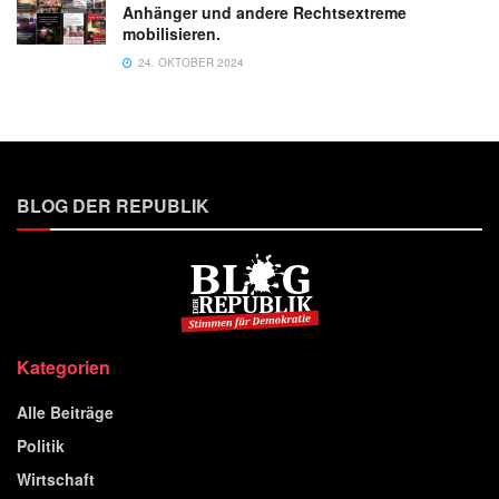
Anhänger und andere Rechtsextreme
mobilisieren.
24. OKTOBER 2024
BLOG DER REPUBLIK
Kategorien
Alle Beiträge
Politik
Wirtschaft