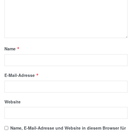
Name
*
E-Mail-Adresse
*
Website
Name, E-Mail-Adresse und Website in diesem Browser für