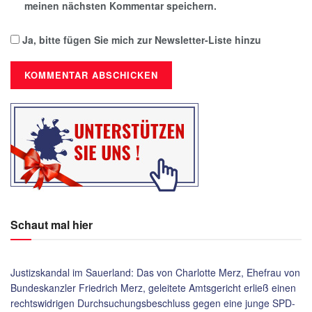
meinen nächsten Kommentar speichern.
Ja, bitte fügen Sie mich zur Newsletter-Liste hinzu
Schaut mal hier
Justizskandal im Sauerland: Das von Charlotte Merz, Ehefrau von
Bundeskanzler Friedrich Merz, geleitete Amtsgericht erließ einen
rechtswidrigen Durchsuchungsbeschluss gegen eine junge SPD-