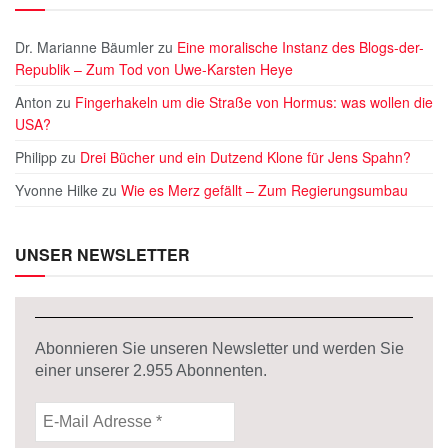
Dr. Marianne Bäumler
zu
Eine moralische Instanz des Blogs-der-
Republik – Zum Tod von Uwe-Karsten Heye
Anton
zu
Fingerhakeln um die Straße von Hormus: was wollen die
USA?
Philipp
zu
Drei Bücher und ein Dutzend Klone für Jens Spahn?
Yvonne Hilke
zu
Wie es Merz gefällt – Zum Regierungsumbau
UNSER NEWSLETTER
Abonnieren Sie unseren Newsletter und werden Sie
einer unserer
2.955
Abonnenten.