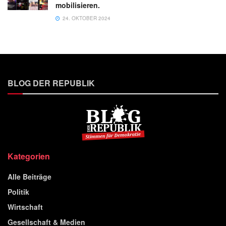
mobilisieren.
24. OKTOBER 2024
BLOG DER REPUBLIK
Kategorien
Alle Beiträge
Politik
Wirtschaft
Gesellschaft & Medien