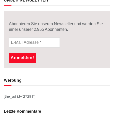
Abonnieren Sie unseren Newsletter und werden Sie
einer unserer
2.955
Abonnenten.
Werbung
[the_ad id="27291"]
Letzte Kommentare