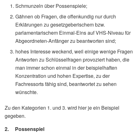
Schmunzeln über Possenspiele;
Gähnen ob Fragen, die offenkundig nur durch
Erklärungen zu gesetzgeberischem bzw.
parlamentarischem Einmal-Eins auf VHS-Niveau für
Abgeordneten-Anfänger zu beantworten sind;
hohes Interesse weckend, weil einige wenige Fragen
Antworten zu Schlüsselfragen provoziert haben, die
man immer schon einmal in der beispielhaften
Konzentration und hohen Expertise, zu der
Fachressorts fähig sind, beantwortet zu sehen
wünschte.
Zu den Kategorien 1. und 3. wird hier je ein Beispiel
gegeben.
2. Possenspiel