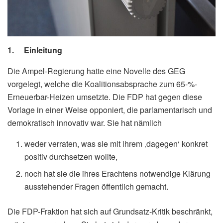
1. Einleitung
Die Ampel-Regierung hatte eine Novelle des GEG
vorgelegt, welche die Koalitionsabsprache zum 65-%-
Erneuerbar-Heizen umsetzte. Die FDP hat gegen diese
Vorlage in einer Weise opponiert, die parlamentarisch und
demokratisch innovativ war. Sie hat nämlich
weder verraten, was sie mit ihrem ‚dagegen‘ konkret
positiv durchsetzen wollte,
noch hat sie die ihres Erachtens notwendige Klärung
ausstehender Fragen öffentlich gemacht.
Die FDP-Fraktion hat sich auf Grundsatz-Kritik beschränkt,