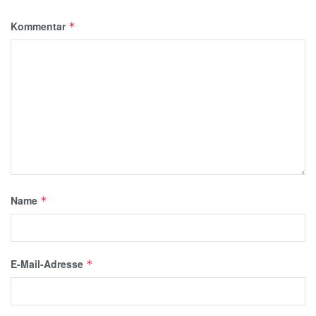
Kommentar
*
Name
*
E-Mail-Adresse
*