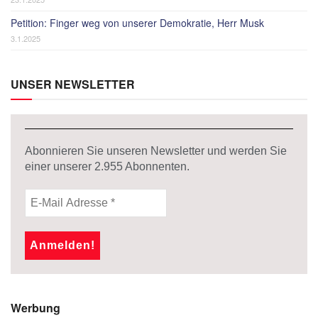
Petition: Finger weg von unserer Demokratie, Herr Musk
3.1.2025
UNSER NEWSLETTER
Abonnieren Sie unseren Newsletter und werden Sie
einer unserer
2.955
Abonnenten.
Werbung