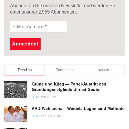
Abonnieren Sie unseren Newsletter und werden Sie
einer unserer
2.955
Abonnenten.
Trending
Comments
Neueste
Grüne und Krieg — Partei-Austritt des
Gründungsmitglieds Ulfried Geuter
18. MÄRZ 2024
ARD-Wahlarena – Weidels Lügen sind Methode
18. FEBRUAR 2025