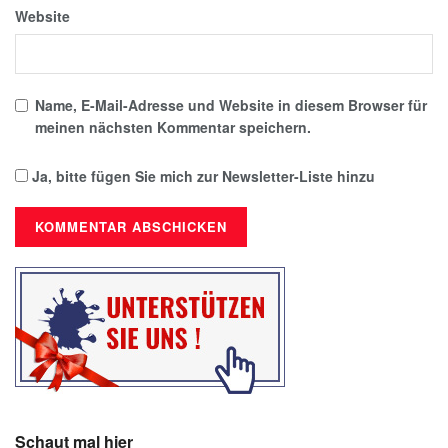
Website
Name, E-Mail-Adresse und Website in diesem Browser für
meinen nächsten Kommentar speichern.
Ja, bitte fügen Sie mich zur Newsletter-Liste hinzu
Schaut mal hier