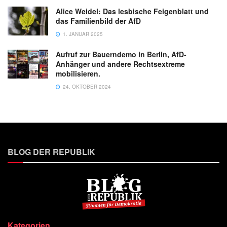
Alice Weidel: Das lesbische Feigenblatt und
das Familienbild der AfD
1. JANUAR 2025
Aufruf zur Bauerndemo in Berlin, AfD-
Anhänger und andere Rechtsextreme
mobilisieren.
24. OKTOBER 2024
BLOG DER REPUBLIK
Kategorien