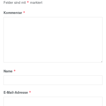
Felder sind mit
markiert
*
Kommentar
*
Name
*
E-Mail-Adresse
*