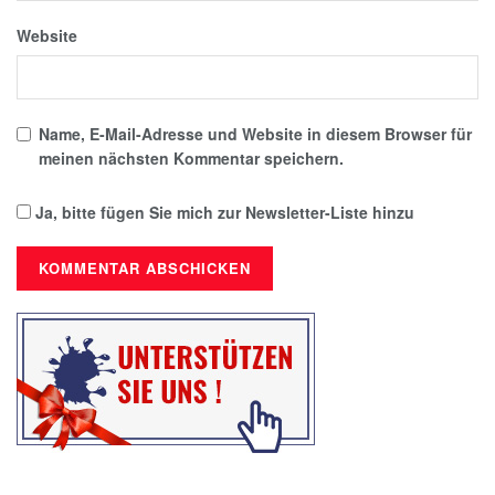
Website
Name, E-Mail-Adresse und Website in diesem Browser für
meinen nächsten Kommentar speichern.
Ja, bitte fügen Sie mich zur Newsletter-Liste hinzu