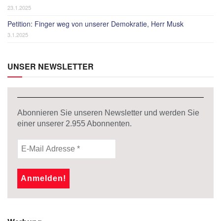
23.1.2025
Petition: Finger weg von unserer Demokratie, Herr Musk
3.1.2025
UNSER NEWSLETTER
Abonnieren Sie unseren Newsletter und werden Sie
einer unserer
2.955
Abonnenten.