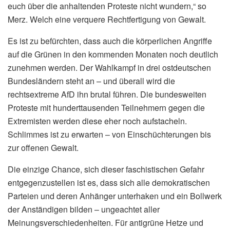
euch über die anhaltenden Proteste nicht wundern,“ so
Merz. Welch eine verquere Rechtfertigung von Gewalt.
Es ist zu befürchten, dass auch die körperlichen Angriffe
auf die Grünen in den kommenden Monaten noch deutlich
zunehmen werden. Der Wahlkampf in drei ostdeutschen
Bundesländern steht an – und überall wird die
rechtsextreme AfD ihn brutal führen. Die bundesweiten
Proteste mit hunderttausenden Teilnehmern gegen die
Extremisten werden diese eher noch aufstacheln.
Schlimmes ist zu erwarten – von Einschüchterungen bis
zur offenen Gewalt.
Die einzige Chance, sich dieser faschistischen Gefahr
entgegenzustellen ist es, dass sich alle demokratischen
Parteien und deren Anhänger unterhaken und ein Bollwerk
der Anständigen bilden – ungeachtet aller
Meinungsverschiedenheiten. Für antigrüne Hetze und