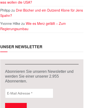
was wollen die USA?
Philipp
zu
Drei Bücher und ein Dutzend Klone für Jens
Spahn?
Yvonne Hilke
zu
Wie es Merz gefällt – Zum
Regierungsumbau
UNSER NEWSLETTER
Abonnieren Sie unseren Newsletter und
werden Sie einer unserer
2.955
Abonnenten.