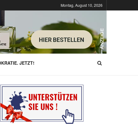
Montag, August 10, 2026
KRATIE. JETZT!