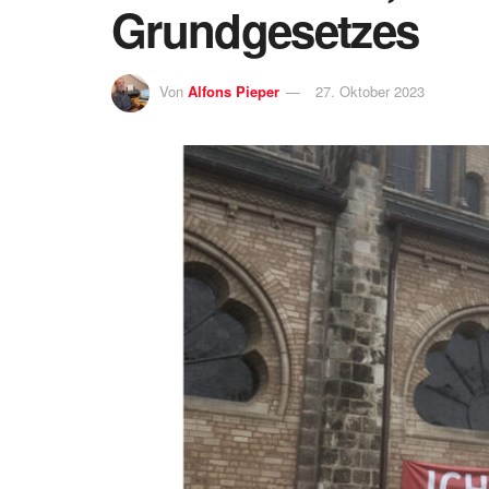
Grundgesetzes
Von
Alfons Pieper
27. Oktober 2023