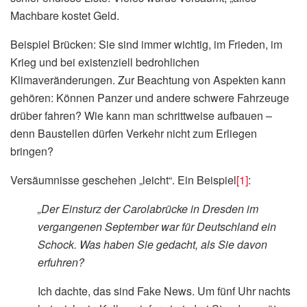
Machbare kostet Geld.
Beispiel Brücken: Sie sind immer wichtig, im Frieden, im
Krieg und bei existenziell bedrohlichen
Klimaveränderungen. Zur Beachtung von Aspekten kann
gehören: Können Panzer und andere schwere Fahrzeuge
drüber fahren? Wie kann man schrittweise aufbauen –
denn Baustellen dürfen Verkehr nicht zum Erliegen
bringen?
Versäumnisse geschehen „leicht“. Ein Beispiel
[1]
:
„Der Einsturz der Carolabrücke in Dresden im
vergangenen September war für Deutschland ein
Schock. Was haben Sie gedacht, als Sie davon
erfuhren?
Ich dachte, das sind Fake News. Um fünf Uhr nachts