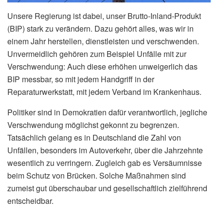
Unsere Regierung ist dabei, unser Brutto-Inland-Produkt
(BIP) stark zu verändern. Dazu gehört alles, was wir in
einem Jahr herstellen, dienstleisten und verschwenden.
Unvermeidlich gehören zum Beispiel Unfälle mit zur
Verschwendung: Auch diese erhöhen unweigerlich das
BIP messbar, so mit jedem Handgriff in der
Reparaturwerkstatt, mit jedem Verband im Krankenhaus.
Politiker sind in Demokratien dafür verantwortlich, jegliche
Verschwendung möglichst gekonnt zu begrenzen.
Tatsächlich gelang es in Deutschland die Zahl von
Unfällen, besonders im Autoverkehr, über die Jahrzehnte
wesentlich zu verringern. Zugleich gab es Versäumnisse
beim Schutz von Brücken. Solche Maßnahmen sind
zumeist gut überschaubar und gesellschaftlich zielführend
entscheidbar.