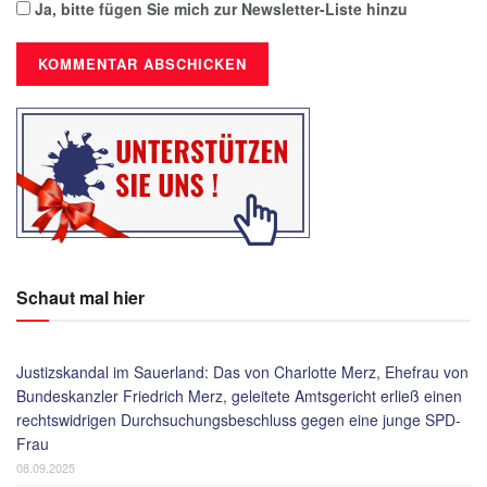
Ja, bitte fügen Sie mich zur Newsletter-Liste hinzu
Schaut mal hier
Justizskandal im Sauerland: Das von Charlotte Merz, Ehefrau von
Bundeskanzler Friedrich Merz, geleitete Amtsgericht erließ einen
rechtswidrigen Durchsuchungsbeschluss gegen eine junge SPD-
Frau
08.09.2025