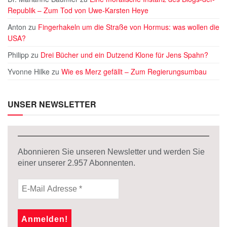
Republik – Zum Tod von Uwe-Karsten Heye
Anton
zu
Fingerhakeln um die Straße von Hormus: was wollen die
USA?
Philipp
zu
Drei Bücher und ein Dutzend Klone für Jens Spahn?
Yvonne Hilke
zu
Wie es Merz gefällt – Zum Regierungsumbau
UNSER NEWSLETTER
Abonnieren Sie unseren Newsletter und werden Sie
einer unserer
2.957
Abonnenten.