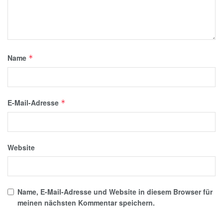
Name
*
E-Mail-Adresse
*
Website
Name, E-Mail-Adresse und Website in diesem Browser für
meinen nächsten Kommentar speichern.