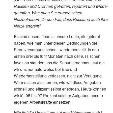
Raketen und Drohnen getroffen, repariert und wieder
getroffen. Was raten Sie europäischen
Netzbetreibern für den Fall, dass Russland auch ihre
Netze angreift?
Es sind unsere Teams, unsere Leute, die gelernt
haben, wie man unter diesen Bedingungen die
Stromversorgung schnell wiederherstellt. In den
ersten drei bis fünf Monaten nach der russischen
Invasion standen uns die Subunternehmen, auf die
wir uns normalerweise bei Bau und
Wiederherstellung verlassen, nicht zur Verfügung.
Wir mussten also lernen, wie wir diese Aufgaben
schnell und effizient selbst erledigen. Heute können
wir für 95 bis 97 Prozent solcher Aufgaben unsere
eigenen Arbeitskräfte einsetzen.
Wie lief die Umstellung auf den Kriegsmodus ab?