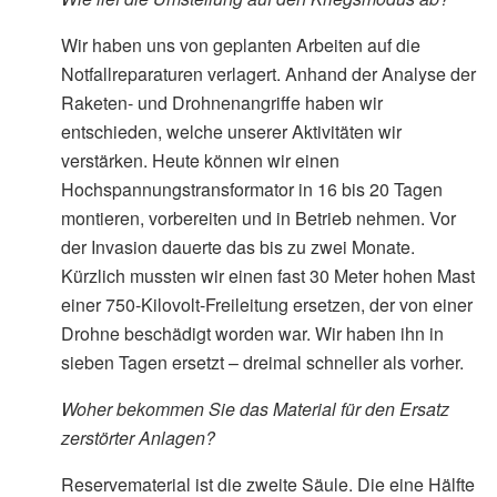
Wir haben uns von geplanten Arbeiten auf die
Notfallreparaturen verlagert. Anhand der Analyse der
Raketen- und Drohnenangriffe haben wir
entschieden, welche unserer Aktivitäten wir
verstärken. Heute können wir einen
Hochspannungstransformator in 16 bis 20 Tagen
montieren, vorbereiten und in Betrieb nehmen. Vor
der Invasion dauerte das bis zu zwei Monate.
Kürzlich mussten wir einen fast 30 Meter hohen Mast
einer 750-Kilovolt-Freileitung ersetzen, der von einer
Drohne beschädigt worden war. Wir haben ihn in
sieben Tagen ersetzt – dreimal schneller als vorher.
Woher bekommen Sie das Material für den Ersatz
zerstörter Anlagen?
Reservematerial ist die zweite Säule. Die eine Hälfte