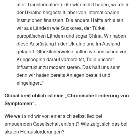
aller Transformatoren, die wir ersetzt haben, wurde in
der Ukraine hergestellt, aber von internationalen
Institutionen finanziert. Die andere Hälfte erhielten
wir aus Ländern wie Südkorea, der Türkei,
europäischen Ländern und sogar China. Wir haben
diese Ausrüstung in der Ukraine und im Ausland
gelagert. Glücklicherweise hatten wir uns schon vor
Kriegsbeginn darauf vorbereitet, Teile unserer
Infrastruktur zu modernisieren. Das half uns sehr,
denn wir hatten bereits Anlagen bestellt und
eingelagert.“
Global breit üblich ist eine „Chronische Linderung von
Symptomen“.
Wie weit sind wir von einer sich selbst flexibel
erneuernden Gesellschaft entfernt? Wie zeigt sich das bei
akuten Herausforderungen?