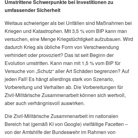
Umstrittene Schwerpunkte bei Investitionen zu
umfassender Sicherheit
Weitaus schwieriger als bei Unfällen sind Maßnahmen bei
Kriegen und Katastrophen. Mit 3,5 % vom BIP kann man
versuchen, eine Menge Kriegstüchtigkeit aufzubauen. Wird
dadurch Krieg als übliche Form von Verschwendung
verhindert oder provoziert? Das ist seit Beginn der
Evolution umstritten. Kann man mit 1,5 % vom BIP für
Versuche von „Schutz“ aller Art Schäden begrenzen? Auf
jeden Fall! Es hängt allerdings stark von Szenario,
Vorbereitung und Verhalten ab. Die Vorbereitungen für
Zivil-Militärische Zusammenarbeit können sich wertvoll,
aber auch verhängnisvoll auswirken.
Die Zivil-Militärische Zusammenarbeit im nationalen
Bereich hat (gemäß KI von Google) vielfältige Facetten –
von der Amtshilfe der Bundeswehr im Rahmen von