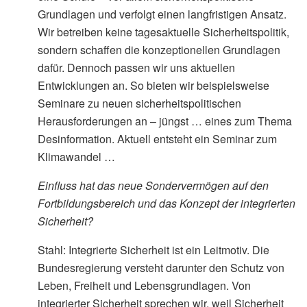
Grundlagen und verfolgt einen langfristigen Ansatz.
Wir betreiben keine tagesaktuelle Sicherheitspolitik,
sondern schaffen die konzeptionellen Grundlagen
dafür. Dennoch passen wir uns aktuellen
Entwicklungen an. So bieten wir beispielsweise
Seminare zu neuen sicherheitspolitischen
Herausforderungen an – jüngst … eines zum Thema
Desinformation. Aktuell entsteht ein Seminar zum
Klimawandel …
Einfluss hat das neue Sondervermögen auf den
Fortbildungsbereich und das Konzept der integrierten
Sicherheit?
Stahl: Integrierte Sicherheit ist ein Leitmotiv. Die
Bundesregierung versteht darunter den Schutz von
Leben, Freiheit und Lebensgrundlagen. Von
integrierter Sicherheit sprechen wir, weil Sicherheit