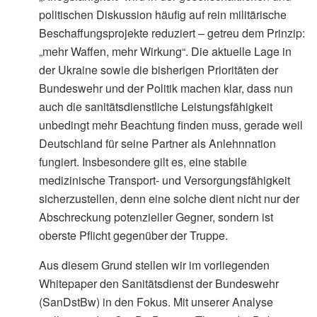
politischen Diskussion häufig auf rein militärische
Beschaffungsprojekte reduziert – getreu dem Prinzip:
„mehr Waffen, mehr Wirkung“. Die aktuelle Lage in
der Ukraine sowie die bisherigen Prioritäten der
Bundeswehr und der Politik machen klar, dass nun
auch die sanitätsdienstliche Leistungsfähigkeit
unbedingt mehr Beachtung finden muss, gerade weil
Deutschland für seine Partner als Anlehnnation
fungiert. Insbesondere gilt es, eine stabile
medizinische Transport- und Versorgungsfähigkeit
sicherzustellen, denn eine solche dient nicht nur der
Abschreckung potenzieller Gegner, sondern ist
oberste Pflicht gegenüber der Truppe.
Aus diesem Grund stellen wir im vorliegenden
Whitepaper den Sanitätsdienst der Bundeswehr
(SanDstBw) in den Fokus. Mit unserer Analyse