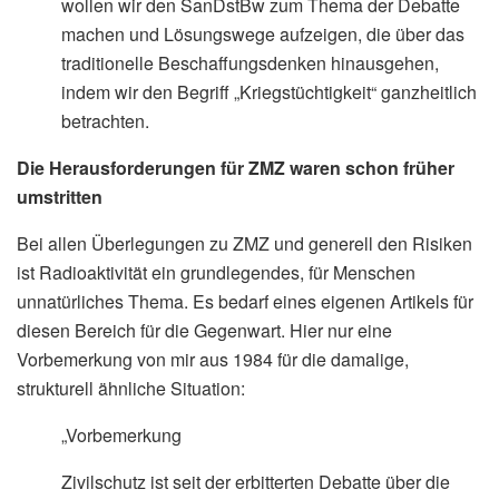
wollen wir den SanDstBw zum Thema der Debatte
machen und Lösungswege aufzeigen, die über das
traditionelle Beschaffungsdenken hinausgehen,
indem wir den Begriff „Kriegstüchtigkeit“ ganzheitlich
betrachten.
Die Herausforderungen für ZMZ waren schon früher
umstritten
Bei allen Überlegungen zu ZMZ und generell den Risiken
ist Radioaktivität ein grundlegendes, für Menschen
unnatürliches Thema. Es bedarf eines eigenen Artikels für
diesen Bereich für die Gegenwart. Hier nur eine
Vorbemerkung von mir aus 1984 für die damalige,
strukturell ähnliche Situation:
„Vorbemerkung
Zivilschutz ist seit der erbitterten Debatte über die