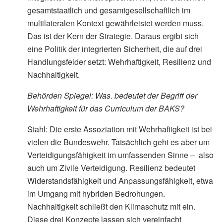
gesamtstaatlich und gesamtgesellschaftlich im
multilateralen Kontext gewährleistet werden muss.
Das ist der Kern der Strategie. Daraus ergibt sich
eine Politik der integrierten Sicherheit, die auf drei
Handlungsfelder setzt: Wehrhaftigkeit, Resilienz und
Nachhaltigkeit.
Behörden Spiegel: Was. bedeutet der Begriff der
Wehrhaftigkeit für das Curriculum der BAKS?
Stahl: Die erste Assoziation mit Wehrhaftigkeit ist bei
vielen die Bundeswehr. Tatsächlich geht es aber um
Verteidigungsfähigkeit im umfassenden Sinne – also
auch um Zivile Verteidigung. Resilienz bedeutet
Widerstandsfähigkeit und Anpassungsfähigkeit, etwa
im Umgang mit hybriden Bedrohungen.
Nachhaltigkeit schließt den Klimaschutz mit ein.
Diese drei Konzepte lassen sich vereinfacht