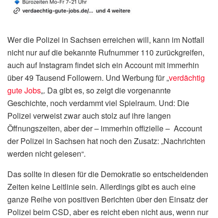
Wer die Polizei in Sachsen erreichen will, kann im Notfall
nicht nur auf die bekannte Rufnummer 110 zurückgreifen,
auch auf Instagram findet sich ein Account mit immerhin
über 49 Tausend Followern. Und Werbung für „
verdächtig
gute Jobs
„. Da gibt es, so zeigt die vorgenannte
Geschichte, noch verdammt viel Spielraum. Und: Die
Polizei verweist zwar auch stolz auf ihre langen
Öffnungszeiten, aber der – immerhin offizielle – Account
der Polizei in Sachsen hat noch den Zusatz: „Nachrichten
werden nicht gelesen“.
Das sollte in diesen für die Demokratie so entscheidenden
Zeiten keine Leitlinie sein. Allerdings gibt es auch eine
ganze Reihe von positiven Berichten über den Einsatz der
Polizei beim CSD, aber es reicht eben nicht aus, wenn nur