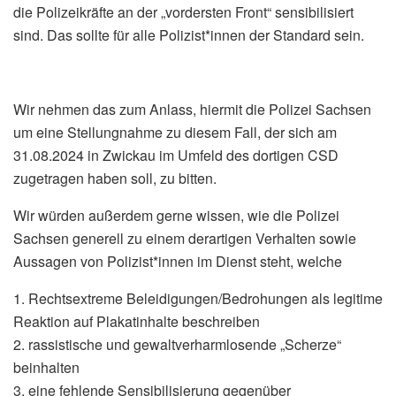
die Polizeikräfte an der „vordersten Front“ sensibilisiert
sind. Das sollte für alle Polizist*innen der Standard sein.
Wir nehmen das zum Anlass, hiermit die Polizei Sachsen
um eine Stellungnahme zu diesem Fall, der sich am
31.08.2024 in Zwickau im Umfeld des dortigen CSD
zugetragen haben soll, zu bitten.
Wir würden außerdem gerne wissen, wie die Polizei
Sachsen generell zu einem derartigen Verhalten sowie
Aussagen von Polizist*innen im Dienst steht, welche
1. Rechtsextreme Beleidigungen/Bedrohungen als legitime
Reaktion auf Plakatinhalte beschreiben
2. rassistische und gewaltverharmlosende „Scherze“
beinhalten
3. eine fehlende Sensibilisierung gegenüber