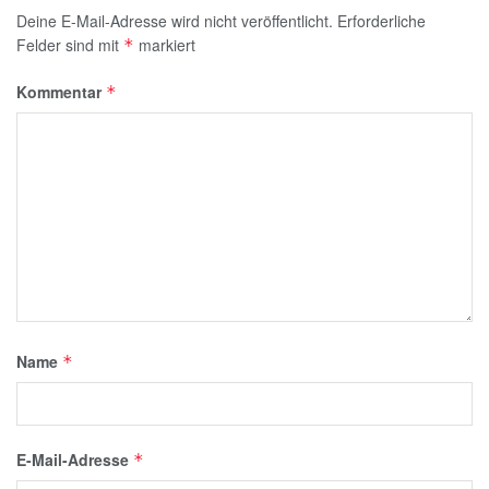
Deine E-Mail-Adresse wird nicht veröffentlicht.
Erforderliche
Felder sind mit
markiert
*
Kommentar
*
Name
*
E-Mail-Adresse
*