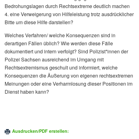
Bedrohungslagen durch Rechtsextreme deutlich machen
4. eine Verweigerung von Hilfeleistung trotz ausdrücklicher
Bitte um diese Hilfe darstellen?
Welches Verfahren/ welche Konsequenzen sind in
derartigen Fällen üblich? Wie werden diese Fälle
dokumentiert und intern verfolgt? Sind Polizist*innen der
Polizei Sachsen ausreichend im Umgang mit
Rechtsextremismus geschult und informiert, welche
Konsequenzen die Äußerung von eigenen rechtsextremen
Meinungen oder eine Verharmlosung dieser Positionen im
Dienst haben kann?
Ausdrucken/PDF erstellen: