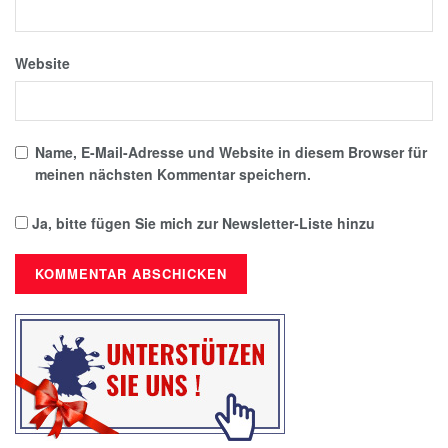
Website
Name, E-Mail-Adresse und Website in diesem Browser für
meinen nächsten Kommentar speichern.
Ja, bitte fügen Sie mich zur Newsletter-Liste hinzu