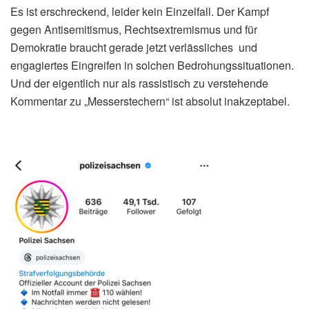
Es ist erschreckend, leider kein Einzelfall. Der Kampf
gegen Antisemitismus, Rechtsextremismus und für
Demokratie braucht gerade jetzt verlässliches und
engagiertes Eingreifen in solchen Bedrohungssituationen.
Und der eigentlich nur als rassistisch zu verstehende
Kommentar zu „Messerstechern“ ist absolut inakzeptabel.