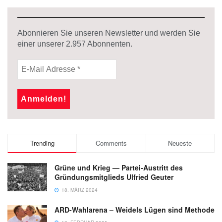
Abonnieren Sie unseren Newsletter und werden Sie
einer unserer
2.957
Abonnenten.
Trending
Comments
Neueste
Grüne und Krieg — Partei-Austritt des
Gründungsmitglieds Ulfried Geuter
18. MÄRZ 2024
ARD-Wahlarena – Weidels Lügen sind Methode