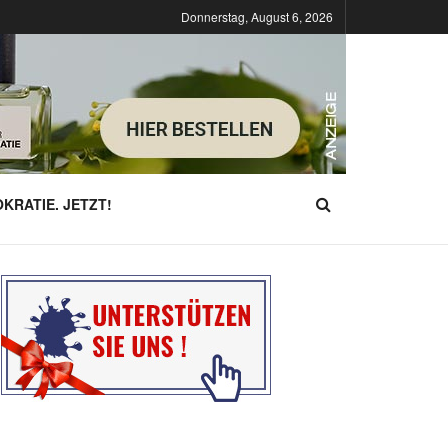
Donnerstag, August 6, 2026
KRATIE. JETZT!