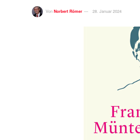
Von
Norbert Römer
28. Januar 2024