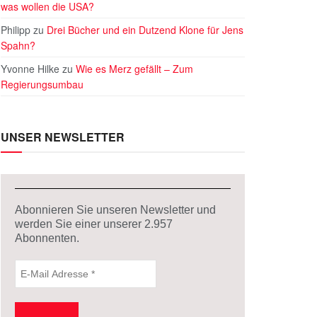
was wollen die USA?
Philipp
zu
Drei Bücher und ein Dutzend Klone für Jens
Spahn?
Yvonne Hilke
zu
Wie es Merz gefällt – Zum
Regierungsumbau
UNSER NEWSLETTER
Abonnieren Sie unseren Newsletter und
werden Sie einer unserer
2.957
Abonnenten.