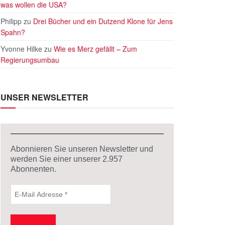
was wollen die USA?
Philipp
zu
Drei Bücher und ein Dutzend Klone für Jens
Spahn?
Yvonne Hilke
zu
Wie es Merz gefällt – Zum
Regierungsumbau
UNSER NEWSLETTER
Abonnieren Sie unseren Newsletter und
werden Sie einer unserer
2.957
Abonnenten.