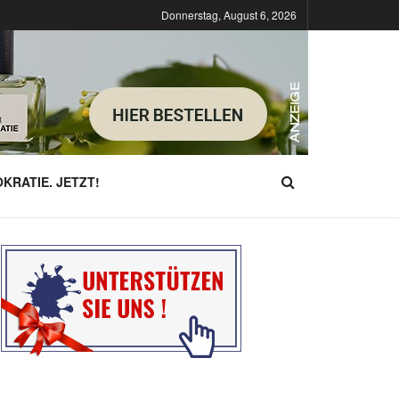
Donnerstag, August 6, 2026
KRATIE. JETZT!