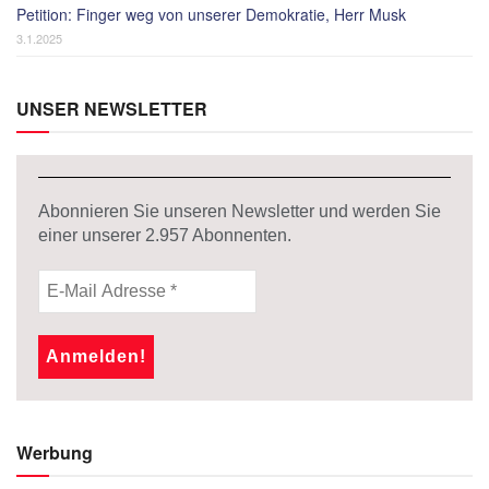
Petition: Finger weg von unserer Demokratie, Herr Musk
3.1.2025
UNSER NEWSLETTER
Abonnieren Sie unseren Newsletter und werden Sie
einer unserer
2.957
Abonnenten.
Werbung