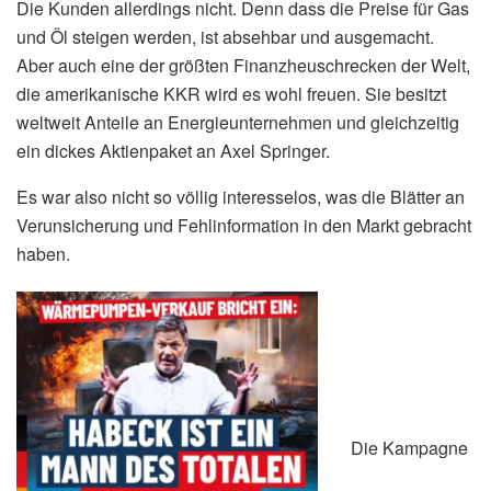
Die Kunden allerdings nicht. Denn dass die Preise für Gas
und Öl steigen werden, ist absehbar und ausgemacht.
Aber auch eine der größten Finanzheuschrecken der Welt,
die amerikanische KKR wird es wohl freuen. Sie besitzt
weltweit Anteile an Energieunternehmen und gleichzeitig
ein dickes Aktienpaket an Axel Springer.
Es war also nicht so völlig interesselos, was die Blätter an
Verunsicherung und Fehlinformation in den Markt gebracht
haben.
Die Kampagne