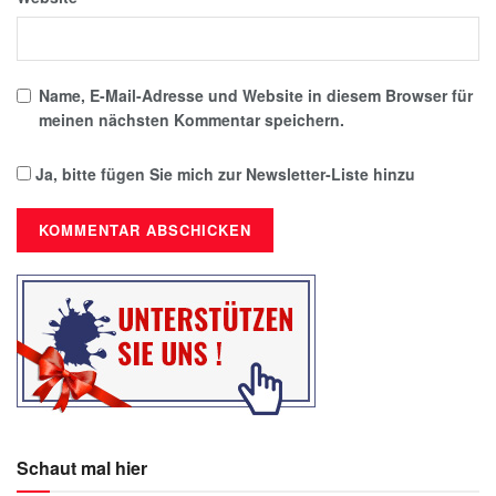
Name, E-Mail-Adresse und Website in diesem Browser für
meinen nächsten Kommentar speichern.
Ja, bitte fügen Sie mich zur Newsletter-Liste hinzu
Schaut mal hier