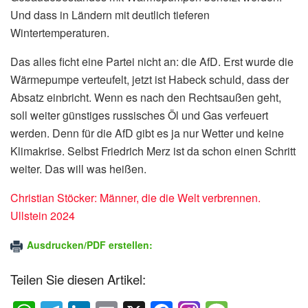
Und dass in Ländern mit deutlich tieferen
Wintertemperaturen.
Das alles ficht eine Partei nicht an: die AfD. Erst wurde die
Wärmepumpe verteufelt, jetzt ist Habeck schuld, dass der
Absatz einbricht. Wenn es nach den Rechtsaußen geht,
soll weiter günstiges russisches Öl und Gas verfeuert
werden. Denn für die AfD gibt es ja nur Wetter und keine
Klimakrise. Selbst Friedrich Merz ist da schon einen Schritt
weiter. Das will was heißen.
Christian Stöcker: Männer, die die Welt verbrennen.
Ullstein 2024
Ausdrucken/PDF erstellen:
Teilen Sie diesen Artikel: