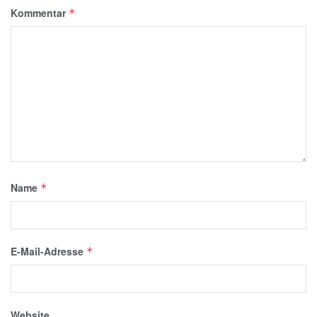
Kommentar
*
Name
*
E-Mail-Adresse
*
Website