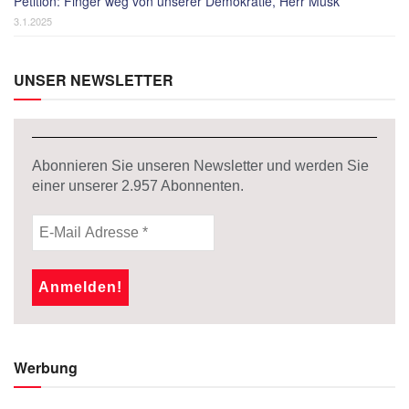
Petition: Finger weg von unserer Demokratie, Herr Musk
3.1.2025
UNSER NEWSLETTER
Abonnieren Sie unseren Newsletter und werden Sie
einer unserer
2.957
Abonnenten.
Werbung