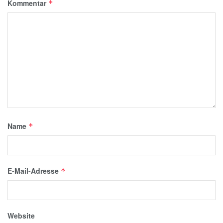
Kommentar
*
Name
*
E-Mail-Adresse
*
Website