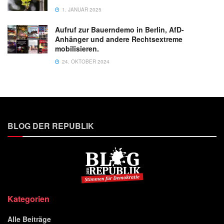
1. JANUAR 2025
Aufruf zur Bauerndemo in Berlin, AfD-
Anhänger und andere Rechtsextreme
mobilisieren.
24. OKTOBER 2024
BLOG DER REPUBLIK
Kategorien
Alle Beiträge