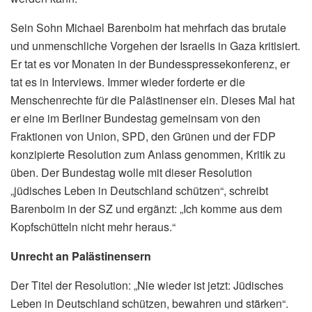
Sein Sohn Michael Barenboim hat mehrfach das brutale
und unmenschliche Vorgehen der Israelis in Gaza kritisiert.
Er tat es vor Monaten in der Bundesspressekonferenz, er
tat es in Interviews. Immer wieder forderte er die
Menschenrechte für die Palästinenser ein. Dieses Mal hat
er eine im Berliner Bundestag gemeinsam von den
Fraktionen von Union, SPD, den Grünen und der FDP
konzipierte Resolution zum Anlass genommen, Kritik zu
üben. Der Bundestag wolle mit dieser Resolution
„jüdisches Leben in Deutschland schützen“, schreibt
Barenboim in der SZ und ergänzt: „Ich komme aus dem
Kopfschütteln nicht mehr heraus.“
Unrecht an Palästinensern
Der Titel der Resolution: „Nie wieder ist jetzt: Jüdisches
Leben in Deutschland schützen, bewahren und stärken“.