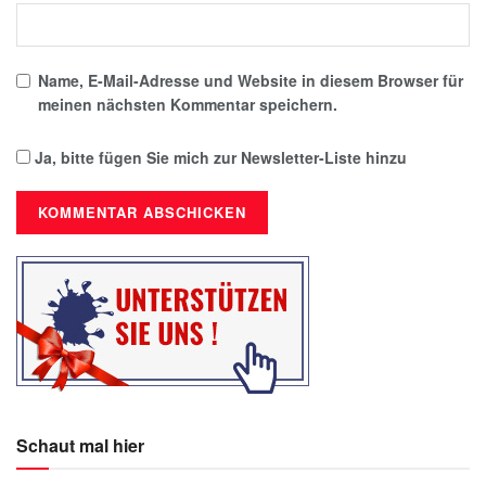
Name, E-Mail-Adresse und Website in diesem Browser für
meinen nächsten Kommentar speichern.
Ja, bitte fügen Sie mich zur Newsletter-Liste hinzu
Schaut mal hier