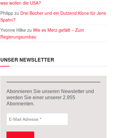
was wollen die USA?
Philipp
zu
Drei Bücher und ein Dutzend Klone für Jens
Spahn?
Yvonne Hilke
zu
Wie es Merz gefällt – Zum
Regierungsumbau
UNSER NEWSLETTER
Abonnieren Sie unseren Newsletter und
werden Sie einer unserer
2.955
Abonnenten.