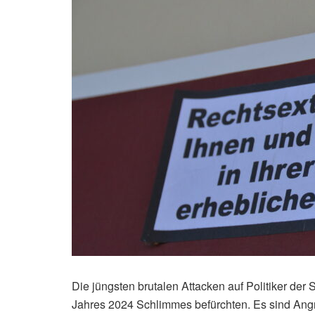
Die jüngsten brutalen Attacken auf Politiker de
Jahres 2024 Schlimmes befürchten. Es sind Angrif