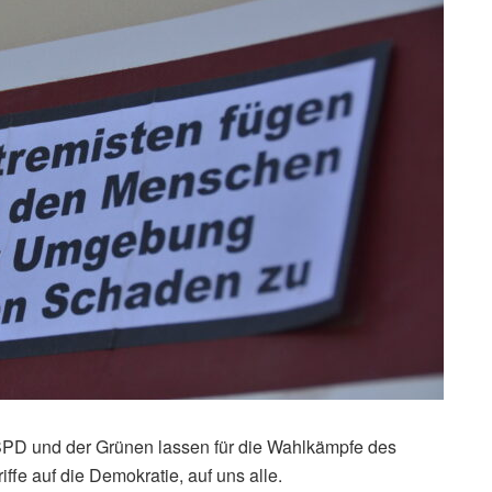
r SPD und der Grünen lassen für die Wahlkämpfe des
fe auf die Demokratie, auf uns alle.