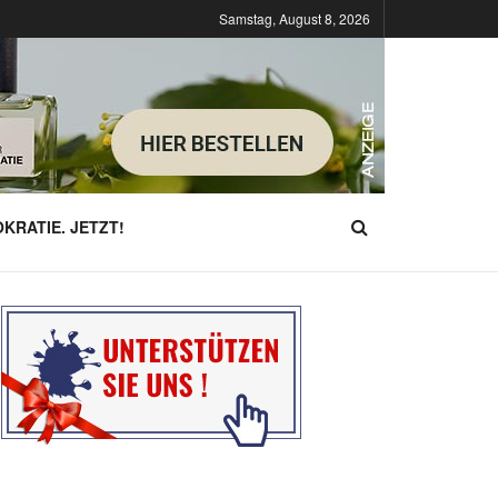
Samstag, August 8, 2026
KRATIE. JETZT!