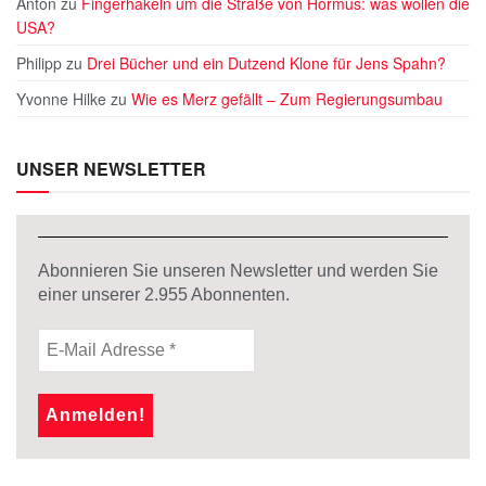
Anton
zu
Fingerhakeln um die Straße von Hormus: was wollen die
USA?
Philipp
zu
Drei Bücher und ein Dutzend Klone für Jens Spahn?
Yvonne Hilke
zu
Wie es Merz gefällt – Zum Regierungsumbau
UNSER NEWSLETTER
Abonnieren Sie unseren Newsletter und werden Sie
einer unserer
2.955
Abonnenten.