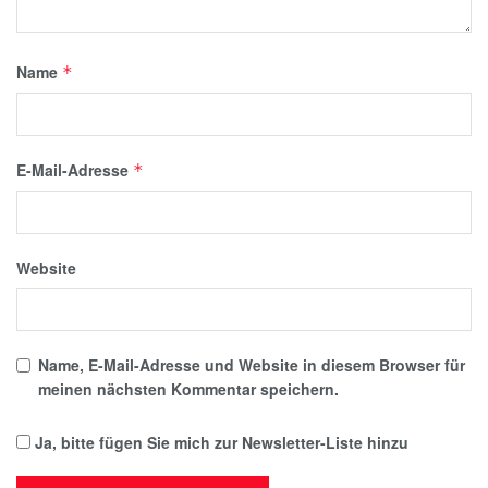
Name
*
E-Mail-Adresse
*
Website
Name, E-Mail-Adresse und Website in diesem Browser für
meinen nächsten Kommentar speichern.
Ja, bitte fügen Sie mich zur Newsletter-Liste hinzu