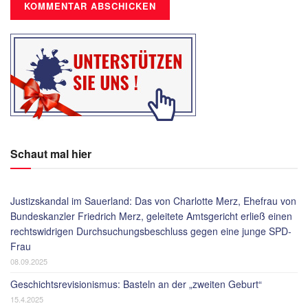
Schaut mal hier
Justizskandal im Sauerland: Das von Charlotte Merz, Ehefrau von
Bundeskanzler Friedrich Merz, geleitete Amtsgericht erließ einen
rechtswidrigen Durchsuchungsbeschluss gegen eine junge SPD-
Frau
08.09.2025
Geschichtsrevisionismus: Basteln an der „zweiten Geburt“
15.4.2025