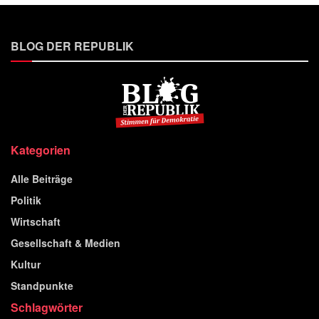
BLOG DER REPUBLIK
Kategorien
Alle Beiträge
Politik
Wirtschaft
Gesellschaft & Medien
Kultur
Standpunkte
Schlagwörter