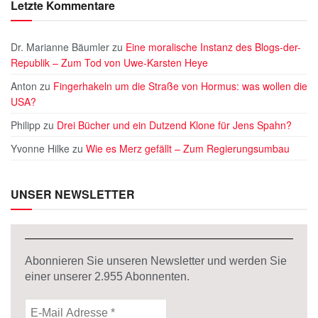
Letzte Kommentare
Dr. Marianne Bäumler
zu
Eine moralische Instanz des Blogs-der-
Republik – Zum Tod von Uwe-Karsten Heye
Anton
zu
Fingerhakeln um die Straße von Hormus: was wollen die
USA?
Philipp
zu
Drei Bücher und ein Dutzend Klone für Jens Spahn?
Yvonne Hilke
zu
Wie es Merz gefällt – Zum Regierungsumbau
UNSER NEWSLETTER
Abonnieren Sie unseren Newsletter und werden Sie
einer unserer
2.955
Abonnenten.