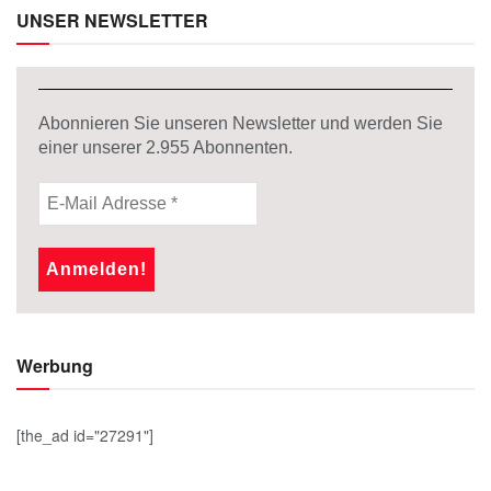
UNSER NEWSLETTER
Abonnieren Sie unseren Newsletter und werden Sie
einer unserer
2.955
Abonnenten.
Werbung
[the_ad id="27291"]