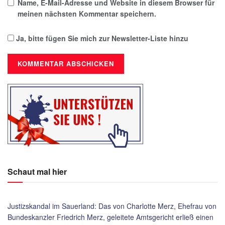
Name, E-Mail-Adresse und Website in diesem Browser für
meinen nächsten Kommentar speichern.
Ja, bitte fügen Sie mich zur Newsletter-Liste hinzu
Schaut mal hier
Justizskandal im Sauerland: Das von Charlotte Merz, Ehefrau von
Bundeskanzler Friedrich Merz, geleitete Amtsgericht erließ einen