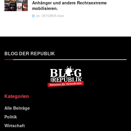
Anhänger und andere Rechtsextreme
mobilisieren.
24. OKTOBER 2024
BLOG DER REPUBLIK
Kategorien
Alle Beiträge
Politik
Wirtschaft