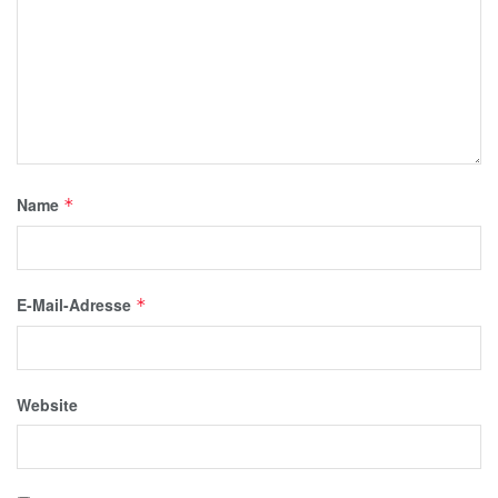
Name
*
E-Mail-Adresse
*
Website