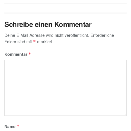
Schreibe einen Kommentar
Deine E-Mail-Adresse wird nicht veröffentlicht.
Erforderliche
Felder sind mit
markiert
*
Kommentar
*
Name
*