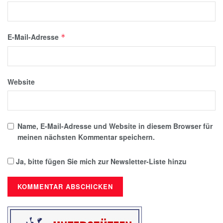
E-Mail-Adresse
*
Website
Name, E-Mail-Adresse und Website in diesem Browser für
meinen nächsten Kommentar speichern.
Ja, bitte fügen Sie mich zur Newsletter-Liste hinzu