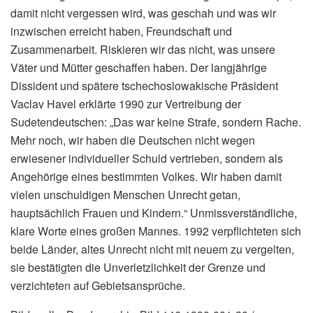
damit nicht vergessen wird, was geschah und was wir
inzwischen erreicht haben, Freundschaft und
Zusammenarbeit. Riskieren wir das nicht, was unsere
Väter und Mütter geschaffen haben. Der langjährige
Dissident und spätere tschechoslowakische Präsident
Vaclav Havel erklärte 1990 zur Vertreibung der
Sudetendeutschen: „Das war keine Strafe, sondern Rache.
Mehr noch, wir haben die Deutschen nicht wegen
erwiesener individueller Schuld vertrieben, sondern als
Angehörige eines bestimmten Volkes. Wir haben damit
vielen unschuldigen Menschen Unrecht getan,
hauptsächlich Frauen und Kindern.“ Unmissverständliche,
klare Worte eines großen Mannes. 1992 verpflichteten sich
beide Länder, altes Unrecht nicht mit neuem zu vergelten,
sie bestätigten die Unverletzlichkeit der Grenze und
verzichteten auf Gebietsansprüche.