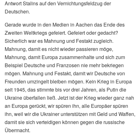
Antwort Stalins auf den Vernichtungsfeldzug der
Deutschen.
Gerade wurde in den Medien in Aachen das Ende des
Zweiten Weltkriegs gefeiert. Gefeiert oder gedacht?
Sicherlich war es Mahnung und Festakt zugleich.
Mahnung, damit es nicht wieder passieren möge,
Mahnung, damit Europa zusammenhalte und sich zum
Beispiel Deutsche und Franzosen nie mehr bekriegen
mögen. Mahnung und Festakt, damit wir Deutsche von
Freunden umzingelt bleiben mögen. Kein Krieg in Europa
seit 1945, das stimmte bis vor drei Jahren, als Putin die
Ukraine überfallen ließ. Jetzt ist der Krieg wieder ganz nah
an Europa gerückt, wir spüren ihn, alle Europäer spüren
ihn, weil wir die Ukrainer unterstützen mit Geld und Waffen,
damit sie sich verteidigen können gegen die russische
Übermacht.