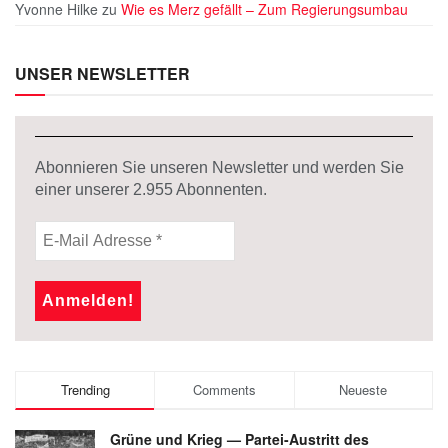
Yvonne Hilke
zu
Wie es Merz gefällt – Zum Regierungsumbau
UNSER NEWSLETTER
Abonnieren Sie unseren Newsletter und werden Sie
einer unserer
2.955
Abonnenten.
Trending
Comments
Neueste
Grüne und Krieg — Partei-Austritt des