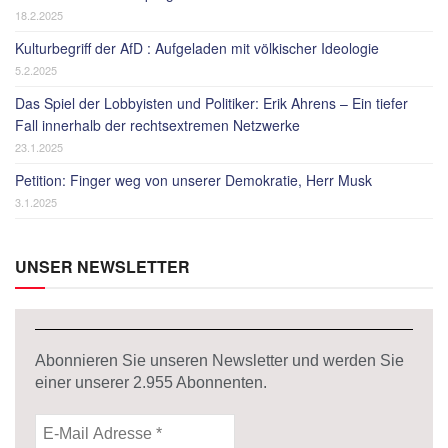
18.2.2025
Kulturbegriff der AfD : Aufgeladen mit völkischer Ideologie
5.2.2025
Das Spiel der Lobbyisten und Politiker: Erik Ahrens – Ein tiefer
Fall innerhalb der rechtsextremen Netzwerke
23.1.2025
Petition: Finger weg von unserer Demokratie, Herr Musk
3.1.2025
UNSER NEWSLETTER
Abonnieren Sie unseren Newsletter und werden Sie
einer unserer
2.955
Abonnenten.