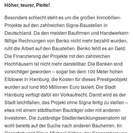
Höher, teurer, Pleite!
Besonders schlecht steht es um die großen Immobilien-
Projekte auf den zahlreichen Signa-Baustellen in
Deutschland. Da den meisten Baufirmen und Handwerkern
fällige Rechnungen von Benko nicht mehr bezahlt wurden,
ruht die Arbeit auf den Baustellen. Benko fehlt es an Geld:
Die Finanzierung der Projekte mit den zahlreichen
Hochhäusern ist nicht mehr darstellbar. Die Banken sind
vorsichtiger geworden – sogar bei dem 100 Meter hohen
Elbtower in Hamburg; die Kosten für dieses Prestigeobjekt
wurden auf rund 950 Millionen Euro taxiert. Die Stadt
Hamburg verfügt dafür ein Vorkaufrecht. Damit wird es der
Stadt leichtfallen, das Projekt ohne Signa fertig zu stellen –
etwa mit einem städtischen Bauträger oder mit anderen
Investoren. Die zuständige Stadtentwicklungssenatorin ist
wohl bereits auf der Suche nach anderen Bauherren. Im