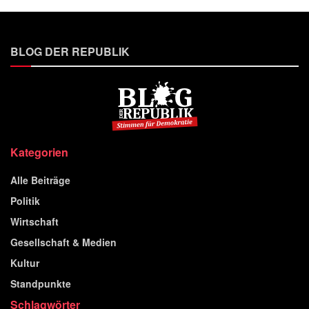
BLOG DER REPUBLIK
Kategorien
Alle Beiträge
Politik
Wirtschaft
Gesellschaft & Medien
Kultur
Standpunkte
Schlagwörter