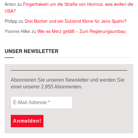
Anton
zu
Fingerhakeln um die Straße von Hormus: was wollen die
USA?
Philipp
zu
Drei Bücher und ein Dutzend Klone für Jens Spahn?
Yvonne Hilke
zu
Wie es Merz gefällt – Zum Regierungsumbau
UNSER NEWSLETTER
Abonnieren Sie unseren Newsletter und werden Sie
einer unserer
2.955
Abonnenten.