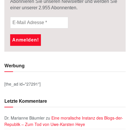
Abonnieren Sie unseren Newsletter und werden Sie
einer unserer
2.955
Abonnenten.
Werbung
[the_ad id="27291"]
Letzte Kommentare
Dr. Marianne Bäumler
zu
Eine moralische Instanz des Blogs-der-
Republik – Zum Tod von Uwe-Karsten Heye