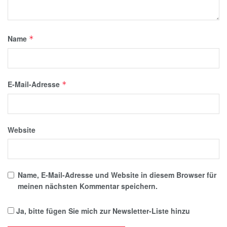
Name
*
E-Mail-Adresse
*
Website
Name, E-Mail-Adresse und Website in diesem Browser für
meinen nächsten Kommentar speichern.
Ja, bitte fügen Sie mich zur Newsletter-Liste hinzu