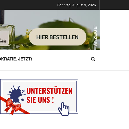
Sonntag, August 9, 2026
KRATIE. JETZT!