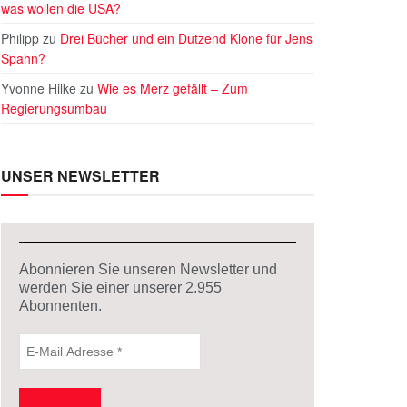
was wollen die USA?
Philipp
zu
Drei Bücher und ein Dutzend Klone für Jens
Spahn?
Yvonne Hilke
zu
Wie es Merz gefällt – Zum
Regierungsumbau
UNSER NEWSLETTER
Abonnieren Sie unseren Newsletter und
werden Sie einer unserer
2.955
Abonnenten.