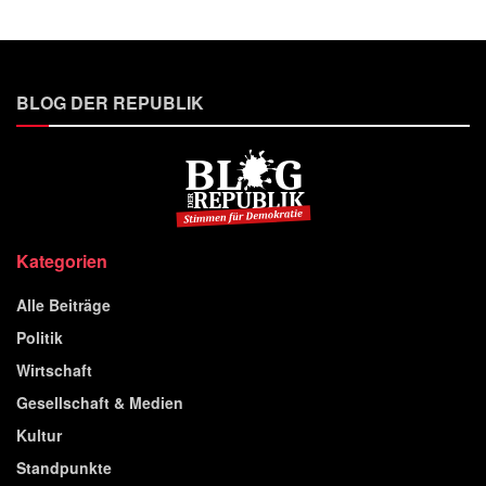
BLOG DER REPUBLIK
Kategorien
Alle Beiträge
Politik
Wirtschaft
Gesellschaft & Medien
Kultur
Standpunkte