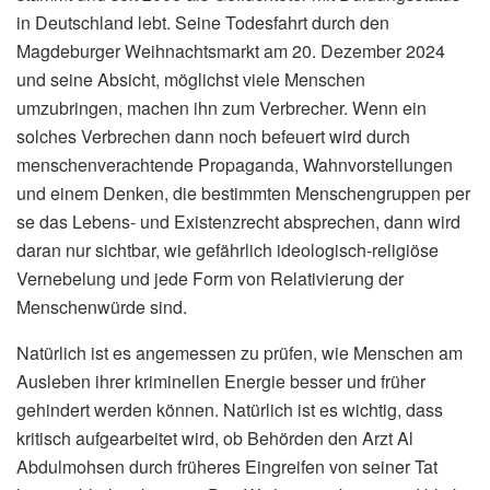
in Deutschland lebt. Seine Todesfahrt durch den
Magdeburger Weihnachtsmarkt am 20. Dezember 2024
und seine Absicht, möglichst viele Menschen
umzubringen, machen ihn zum Verbrecher. Wenn ein
solches Verbrechen dann noch befeuert wird durch
menschenverachtende Propaganda, Wahnvorstellungen
und einem Denken, die bestimmten Menschengruppen per
se das Lebens- und Existenzrecht absprechen, dann wird
daran nur sichtbar, wie gefährlich ideologisch-religiöse
Vernebelung und jede Form von Relativierung der
Menschenwürde sind.
Natürlich ist es angemessen zu prüfen, wie Menschen am
Ausleben ihrer kriminellen Energie besser und früher
gehindert werden können. Natürlich ist es wichtig, dass
kritisch aufgearbeitet wird, ob Behörden den Arzt Al
Abdulmohsen durch früheres Eingreifen von seiner Tat