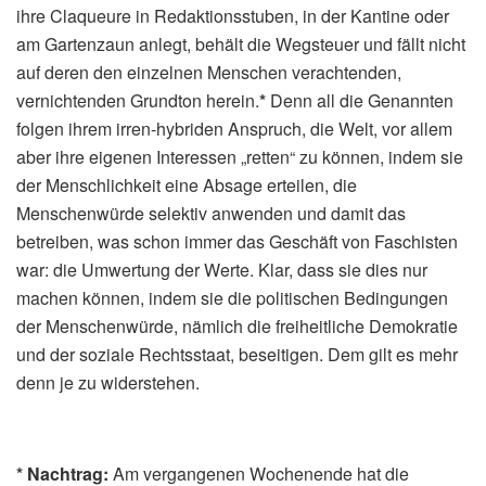
ihre Claqueure in Redaktionsstuben, in der Kantine oder
am Gartenzaun anlegt, behält die Wegsteuer und fällt nicht
auf deren den einzelnen Menschen verachtenden,
vernichtenden Grundton herein.
*
Denn all die Genannten
folgen ihrem irren-hybriden Anspruch, die Welt, vor allem
aber ihre eigenen Interessen „retten“ zu können, indem sie
der Menschlichkeit eine Absage erteilen, die
Menschenwürde selektiv anwenden und damit das
betreiben, was schon immer das Geschäft von Faschisten
war: die Umwertung der Werte. Klar, dass sie dies nur
machen können, indem sie die politischen Bedingungen
der Menschenwürde, nämlich die freiheitliche Demokratie
und der soziale Rechtsstaat, beseitigen. Dem gilt es mehr
denn je zu widerstehen.
*
Nachtrag:
Am vergangenen Wochenende hat die