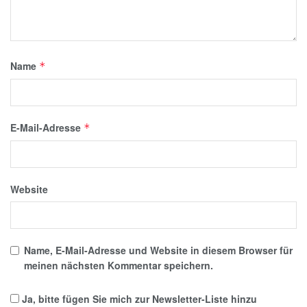
Name
*
E-Mail-Adresse
*
Website
Name, E-Mail-Adresse und Website in diesem Browser für
meinen nächsten Kommentar speichern.
Ja, bitte fügen Sie mich zur Newsletter-Liste hinzu