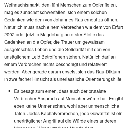
Weihnachtsmarkt, dem fünf Menschen zum Opfer fielen,
mag es zunächst schwerfallen, sich einem solchen
Gedanken wie dem von Johannes Rau erneut zu öffnen.
Natürlich muss nach einem Verbrechen wie dem von Erfurt
2002 oder jetzt in Magdeburg an erster Stelle das
Gedenken an die Opfer, die Trauer um gewaltsam
ausgelöschtes Leben und die Solidarität mit den von
unsäglichem Leid Betroffenen stehen. Natürlich darf an
einem Verbrechen nichts beschönigt und relativiert
werden. Aber gerade darum erweist sich das Rau-Diktum
in zweifacher Hinsicht als unerlässliche Orientierungshilfe:
Es besagt zum einen, dass auch der brutalste
Verbrecher Anspruch auf Menschenwürde hat. Es gibt
eben keine Unmenschen, wohl aber unmenschliche
Taten. Jedes Kapitalverbrechen, jede Gewalttat ist ein
unerträglicher Angriff auf die Würde eines anderen