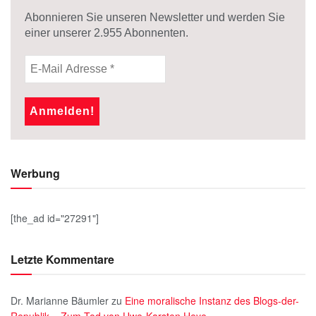
Abonnieren Sie unseren Newsletter und werden Sie
einer unserer
2.955
Abonnenten.
Werbung
[the_ad id="27291"]
Letzte Kommentare
Dr. Marianne Bäumler
zu
Eine moralische Instanz des Blogs-der-