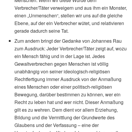
Menschen. Wenn wir diese Würde dem
Verbrecher/Täter verweigern und aus ihm ein Monster,
einen „Unmenschen“, stellen wir uns auf die gleiche
Ebene, auf der ein Verbrecher wütet, und relativieren
gerade dadurch seine Tat.
Zum andern bringt der Gedanke von Johannes Rau
zum Ausdruck: Jeder Verbrecher/Täter zeigt auf, wozu
ein Mensch fähig und in der Lage ist. Jedes
Gewaltverbrechen gegen Menschen ist völlig
unabhängig von seiner ideologisch-religiösen
Rechtfertigung immer Ausdruck von der Anmaßung
eines Menschen oder einer politisch-religiösen
Bewegung, darüber bestimmen zu können, wer ein
Recht zu leben hat und wer nicht. Dieser Anmaßung
gilt es zu wehren. Dem dient vor allem Erziehung,
Bildung und die Vermittlung der Grundwerte des
Glaubens und der Verfassung – eine der