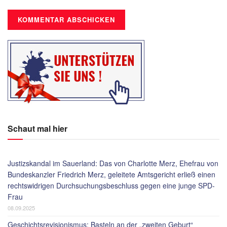
Schaut mal hier
Justizskandal im Sauerland: Das von Charlotte Merz, Ehefrau von
Bundeskanzler Friedrich Merz, geleitete Amtsgericht erließ einen
rechtswidrigen Durchsuchungsbeschluss gegen eine junge SPD-
Frau
08.09.2025
Geschichtsrevisionismus: Basteln an der „zweiten Geburt“