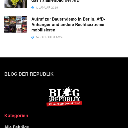
1. JANUAR 2025
Aufruf zur Bauerndemo in Berlin, AfD-
Anhänger und andere Rechtsextreme
mobilisieren.
24. OKTOBER 2024
BLOG DER REPUBLIK
Kategorien
Alle Beiträge