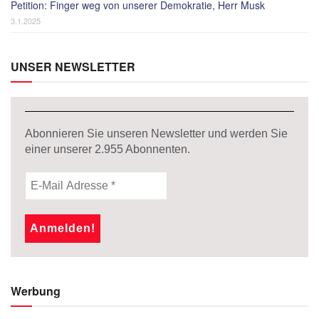
Petition: Finger weg von unserer Demokratie, Herr Musk
3.1.2025
UNSER NEWSLETTER
Abonnieren Sie unseren Newsletter und werden Sie
einer unserer
2.955
Abonnenten.
Werbung