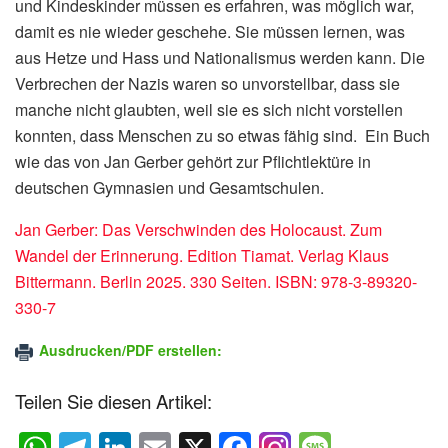
und Kindeskinder müssen es erfahren, was möglich war,
damit es nie wieder geschehe. Sie müssen lernen, was
aus Hetze und Hass und Nationalismus werden kann. Die
Verbrechen der Nazis waren so unvorstellbar, dass sie
manche nicht glaubten, weil sie es sich nicht vorstellen
konnten, dass Menschen zu so etwas fähig sind. Ein Buch
wie das von Jan Gerber gehört zur Pflichtlektüre in
deutschen Gymnasien und Gesamtschulen.
Jan Gerber: Das Verschwinden des Holocaust. Zum
Wandel der Erinnerung. Edition Tiamat. Verlag Klaus
Bittermann. Berlin 2025. 330 Seiten. ISBN: 978-3-89320-
330-7
Ausdrucken/PDF erstellen:
Teilen Sie diesen Artikel: