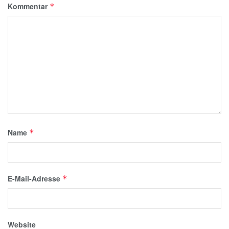
Kommentar
*
Name
*
E-Mail-Adresse
*
Website