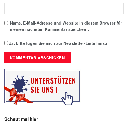
Name, E-Mail-Adresse und Website in diesem Browser für
meinen nächsten Kommentar speichern.
Ja, bitte fügen Sie mich zur Newsletter-Liste hinzu
Schaut mal hier