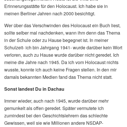
Erinnerungsstätte für den Holocaust. Ich habe sie in
meinen Berliner Jahren nach 2000 besichtigt.
Wer über das Verschwinden des Holocaust ein Buch liest,
sollte selber mal nachdenken, wann ihm denn das Thema
in der Schule oder zu Hause begegnet ist. In meiner
Schulzeit- ich bin Jahrgang 1941- wurde darüber kein Wort
verloren, auch zu Hause wurde darüber nicht geredet. Ich
meine die Jahre nach 1945. Da ich vom Holocaust nichts
wusste, konnte ich auch keine Fragen stellen. In den mir
damals bekannten Medien fand das Thema nicht statt.
Sonst landest Du in Dachau
Immer wieder, auch nach 1945, wurde darüber mehr
gemunkelt als offen geredet. Später vermutete ich
zumindest bei den Geschichtslehrern das schlechte
Gewissen, weil sie wie Millionen andere NSDAP-