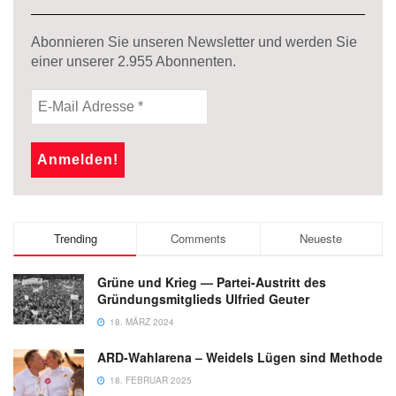
Abonnieren Sie unseren Newsletter und werden Sie
einer unserer
2.955
Abonnenten.
Trending
Comments
Neueste
Grüne und Krieg — Partei-Austritt des
Gründungsmitglieds Ulfried Geuter
18. MÄRZ 2024
ARD-Wahlarena – Weidels Lügen sind Methode
18. FEBRUAR 2025