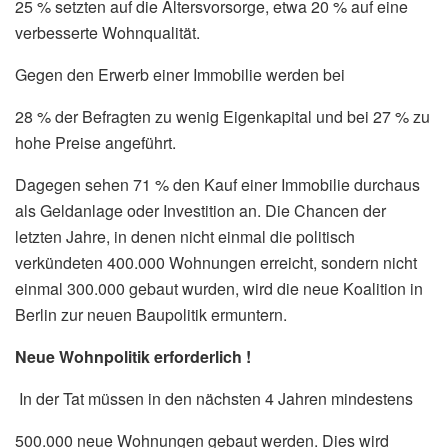
25 % setzten auf die Altersvorsorge, etwa 20 % auf eine
verbesserte Wohnqualität.
Gegen den Erwerb einer Immobilie werden bei
28 % der Befragten zu wenig Eigenkapital und bei 27 % zu
hohe Preise angeführt.
Dagegen sehen 71 % den Kauf einer Immobilie durchaus
als Geldanlage oder Investition an. Die Chancen der
letzten Jahre, in denen nicht einmal die politisch
verkündeten 400.000 Wohnungen erreicht, sondern nicht
einmal 300.000 gebaut wurden, wird die neue Koalition in
Berlin zur neuen Baupolitik ermuntern.
Neue Wohnpolitik erforderlich !
In der Tat müssen in den nächsten 4 Jahren mindestens
500.000 neue Wohnungen gebaut werden. Dies wird