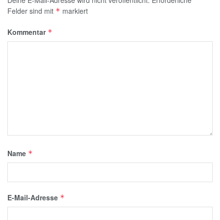
Felder sind mit
markiert
*
Kommentar
*
Name
*
E-Mail-Adresse
*