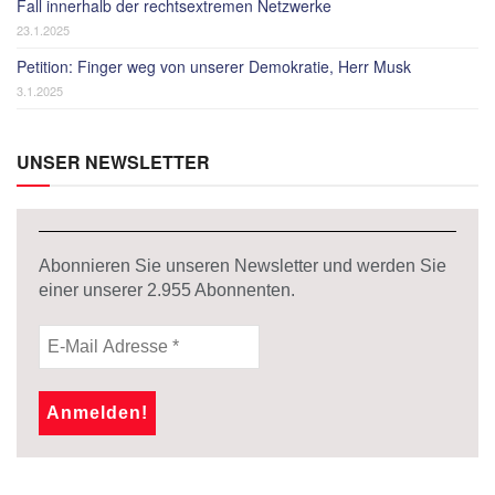
Fall innerhalb der rechtsextremen Netzwerke
23.1.2025
Petition: Finger weg von unserer Demokratie, Herr Musk
3.1.2025
UNSER NEWSLETTER
Abonnieren Sie unseren Newsletter und werden Sie
einer unserer
2.955
Abonnenten.