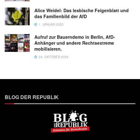
Alice Weidel: Das lesbische Feigenblatt und
das Familienbild der AfD
1. JANUAR 2025
Aufruf zur Bauerndemo in Berlin, AfD-
Anhänger und andere Rechtsextreme
mobilisieren.
24. OKTOBER 2024
BLOG DER REPUBLIK