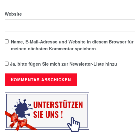
Website
Name, E-Mail-Adresse und Website in diesem Browser für
meinen nächsten Kommentar speichern.
Ja, bitte fügen Sie mich zur Newsletter-Liste hinzu