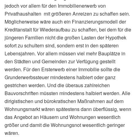
jedoch vor allem für den Immobilienerwerb von
Privathaushalten mit größeren Anreizen zu schaffen sein.
Möglicherweise wäre auch ein Finanzierungsmodell der
Kreditanstalt für Wiederaufbau zu schaffen, bei dem für die
jüngeren Familien nicht die großen Lasten der Hypothek
sofort zu schultern sind, sondern erst in den späteren
Lebensjahren. Vor allem müssen viel mehr Bauplätze in
den Städten und Gemeinden zur Verfügung gestellt
werden. Für den Ersterwerb einer Immobilie sollte die
Grunderwerbssteuer mindestens halbiert oder ganz
gestrichen werden. Und die überaus zahlreichen
Bauvorschriften müssten mindestens halbiert werden. Alle
dirigistischen und bürokratischen Maßnahmen auf dem
Wohnungsmarkt wären spätestens dann überflüssig, wenn
das Angebot an Häusern und Wohnungen wesentlich
größer und damit die Wohnungsnot wesentlich geringer
wären.