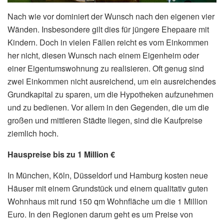
Nach wie vor dominiert der Wunsch nach den eigenen vier
Wänden. Insbesondere gilt dies für jüngere Ehepaare mit
Kindern. Doch in vielen Fällen reicht es vom Einkommen
her nicht, diesen Wunsch nach einem Eigenheim oder
einer Eigentumswohnung zu realisieren. Oft genug sind
zwei Einkommen nicht ausreichend, um ein ausreichendes
Grundkapital zu sparen, um die Hypotheken aufzunehmen
und zu bedienen. Vor allem in den Gegenden, die um die
großen und mittleren Städte liegen, sind die Kaufpreise
ziemlich hoch.
Hauspreise bis zu 1 Million €
In München, Köln, Düsseldorf und Hamburg kosten neue
Häuser mit einem Grundstück und einem qualitativ guten
Wohnhaus mit rund 150 qm Wohnfläche um die 1 Million
Euro. In den Regionen darum geht es um Preise von