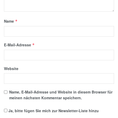
Name
*
E-Mail-Adresse
*
Website
Name, E-Mail-Adresse und Website in diesem Browser für
meinen nächsten Kommentar speichern.
Ja, bitte fügen Sie mich zur Newsletter-Liste hinzu