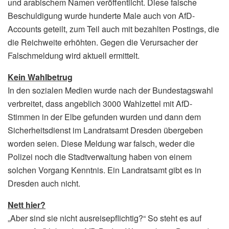
und arabischem Namen veröffentlicht. Diese falsche
Beschuldigung wurde hunderte Male auch von AfD-
Accounts geteilt, zum Teil auch mit bezahlten Postings, die
die Reichweite erhöhten. Gegen die Verursacher der
Falschmeldung wird aktuell ermittelt.
Kein Wahlbetrug
In den sozialen Medien wurde nach der Bundestagswahl
verbreitet, dass angeblich 3000 Wahlzettel mit AfD-
Stimmen in der Elbe gefunden wurden und dann dem
Sicherheitsdienst im Landratsamt Dresden übergeben
worden seien. Diese Meldung war falsch, weder die
Polizei noch die Stadtverwaltung haben von einem
solchen Vorgang Kenntnis. Ein Landratsamt gibt es in
Dresden auch nicht.
Nett hier?
„Aber sind sie nicht ausreisepflichtig?“ So steht es auf