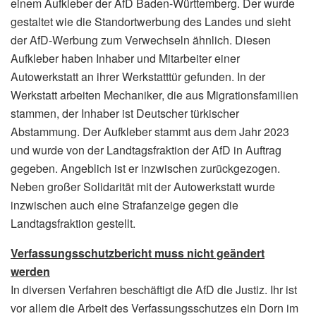
einem Aufkleber der AfD Baden-Württemberg. Der wurde
gestaltet wie die Standortwerbung des Landes und sieht
der AfD-Werbung zum Verwechseln ähnlich. Diesen
Aufkleber haben Inhaber und Mitarbeiter einer
Autowerkstatt an ihrer Werkstatttür gefunden. In der
Werkstatt arbeiten Mechaniker, die aus Migrationsfamilien
stammen, der Inhaber ist Deutscher türkischer
Abstammung. Der Aufkleber stammt aus dem Jahr 2023
und wurde von der Landtagsfraktion der AfD in Auftrag
gegeben. Angeblich ist er inzwischen zurückgezogen.
Neben großer Solidarität mit der Autowerkstatt wurde
inzwischen auch eine Strafanzeige gegen die
Landtagsfraktion gestellt.
Verfassungsschutzbericht muss nicht geändert
werden
In diversen Verfahren beschäftigt die AfD die Justiz. Ihr ist
vor allem die Arbeit des Verfassungsschutzes ein Dorn im