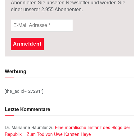
Abonnieren Sie unseren Newsletter und werden Sie
einer unserer
2.955
Abonnenten.
Werbung
[the_ad id="27291"]
Letzte Kommentare
Dr. Marianne Bäumler
zu
Eine moralische Instanz des Blogs-der-
Republik – Zum Tod von Uwe-Karsten Heye