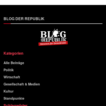
BLOG DER REPUBLIK
Kategorien
Alle Beiträge
Politik
Wirtschaft
Gesellschaft & Medien
Kultur
Standpunkte
Schlagwörter