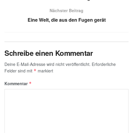
k
Nächster Beitrag
Eine Welt, die aus den Fugen gerät
Schreibe einen Kommentar
Deine E-Mail-Adresse wird nicht veröffentlicht.
Erforderliche
Felder sind mit
markiert
*
Kommentar
*