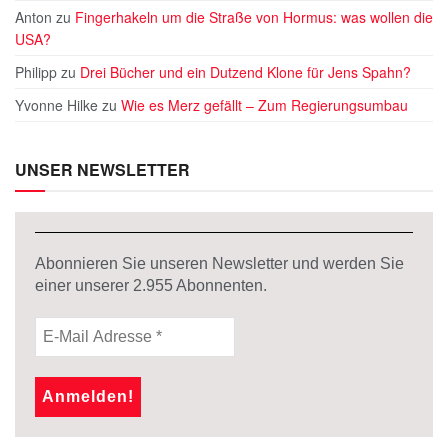
Anton
zu
Fingerhakeln um die Straße von Hormus: was wollen die
USA?
Philipp
zu
Drei Bücher und ein Dutzend Klone für Jens Spahn?
Yvonne Hilke
zu
Wie es Merz gefällt – Zum Regierungsumbau
UNSER NEWSLETTER
Abonnieren Sie unseren Newsletter und werden Sie
einer unserer
2.955
Abonnenten.