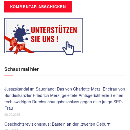
Schaut mal hier
Justizskandal im Sauerland: Das von Charlotte Merz, Ehefrau von
Bundeskanzler Friedrich Merz, geleitete Amtsgericht erließ einen
rechtswidrigen Durchsuchungsbeschluss gegen eine junge SPD-
Frau
08.09.2025
Geschichtsrevisionismus: Basteln an der „zweiten Geburt“