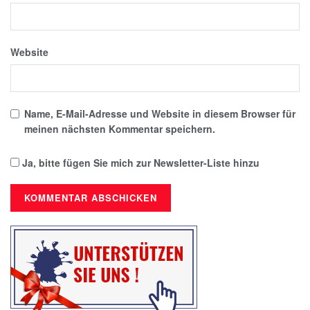
Website
Name, E-Mail-Adresse und Website in diesem Browser für
meinen nächsten Kommentar speichern.
Ja, bitte fügen Sie mich zur Newsletter-Liste hinzu