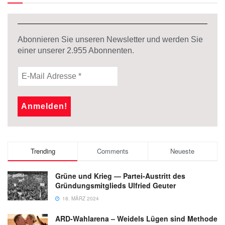
Abonnieren Sie unseren Newsletter und werden Sie
einer unserer
2.955
Abonnenten.
Trending
Comments
Neueste
Grüne und Krieg — Partei-Austritt des
Gründungsmitglieds Ulfried Geuter
18. MÄRZ 2024
ARD-Wahlarena – Weidels Lügen sind Methode