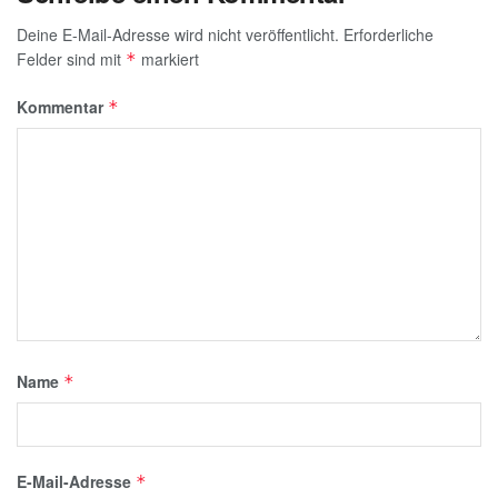
Deine E-Mail-Adresse wird nicht veröffentlicht.
Erforderliche
Felder sind mit
markiert
*
Kommentar
*
Name
*
E-Mail-Adresse
*