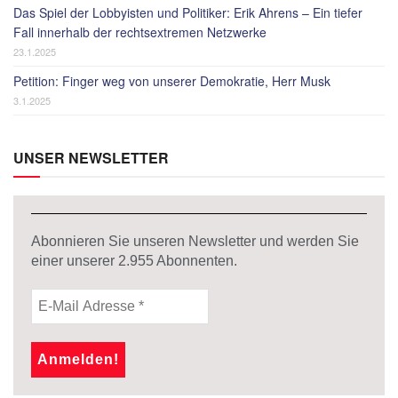
Das Spiel der Lobbyisten und Politiker: Erik Ahrens – Ein tiefer
Fall innerhalb der rechtsextremen Netzwerke
23.1.2025
Petition: Finger weg von unserer Demokratie, Herr Musk
3.1.2025
UNSER NEWSLETTER
Abonnieren Sie unseren Newsletter und werden Sie
einer unserer
2.955
Abonnenten.