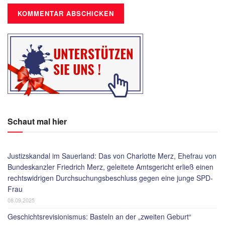
Schaut mal hier
Justizskandal im Sauerland: Das von Charlotte Merz, Ehefrau von
Bundeskanzler Friedrich Merz, geleitete Amtsgericht erließ einen
rechtswidrigen Durchsuchungsbeschluss gegen eine junge SPD-
Frau
08.09.2025
Geschichtsrevisionismus: Basteln an der „zweiten Geburt“