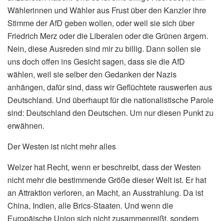
Wählerinnen und Wähler aus Frust über den Kanzler ihre
Stimme der AfD geben wollen, oder weil sie sich über
Friedrich Merz oder die Liberalen oder die Grünen ärgern.
Nein, diese Ausreden sind mir zu billig. Dann sollen sie
uns doch offen ins Gesicht sagen, dass sie die AfD
wählen, weil sie selber den Gedanken der Nazis
anhängen, dafür sind, dass wir Geflüchtete rauswerfen aus
Deutschland. Und überhaupt für die nationalistische Parole
sind: Deutschland den Deutschen. Um nur diesen Punkt zu
erwähnen.
Der Westen ist nicht mehr alles
Welzer hat Recht, wenn er beschreibt, dass der Westen
nicht mehr die bestimmende Größe dieser Welt ist. Er hat
an Attraktion verloren, an Macht, an Ausstrahlung. Da ist
China, Indien, alle Brics-Staaten. Und wenn die
Europäische Union sich nicht zusammenreißt, sondern