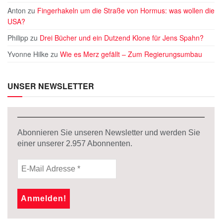
Anton
zu
Fingerhakeln um die Straße von Hormus: was wollen die
USA?
Philipp
zu
Drei Bücher und ein Dutzend Klone für Jens Spahn?
Yvonne Hilke
zu
Wie es Merz gefällt – Zum Regierungsumbau
UNSER NEWSLETTER
Abonnieren Sie unseren Newsletter und werden Sie
einer unserer
2.957
Abonnenten.