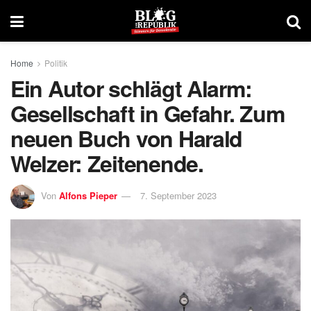
Home
Politik
Ein Autor schlägt Alarm:
Gesellschaft in Gefahr. Zum
neuen Buch von Harald
Welzer: Zeitenende.
Von
Alfons Pieper
7. September 2023