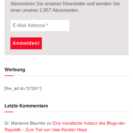
Abonnieren Sie unseren Newsletter und werden Sie
einer unserer
2.957
Abonnenten.
Werbung
[the_ad id="27291"]
Letzte Kommentare
Dr. Marianne Bäumler
zu
Eine moralische Instanz des Blogs-der-
Republik – Zum Tod von Uwe-Karsten Heye