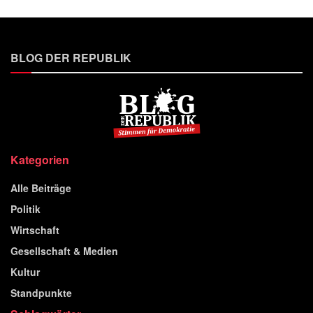
BLOG DER REPUBLIK
Kategorien
Alle Beiträge
Politik
Wirtschaft
Gesellschaft & Medien
Kultur
Standpunkte