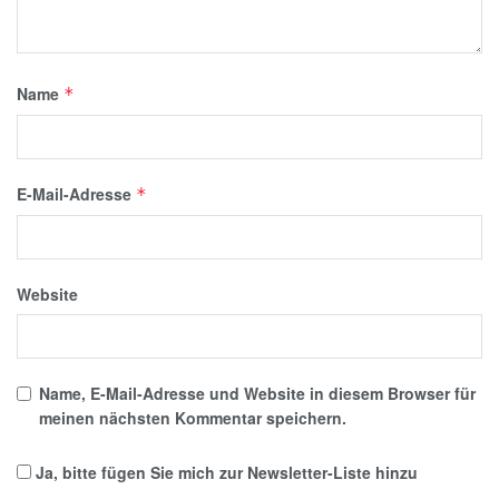
Name
*
E-Mail-Adresse
*
Website
Name, E-Mail-Adresse und Website in diesem Browser für
meinen nächsten Kommentar speichern.
Ja, bitte fügen Sie mich zur Newsletter-Liste hinzu