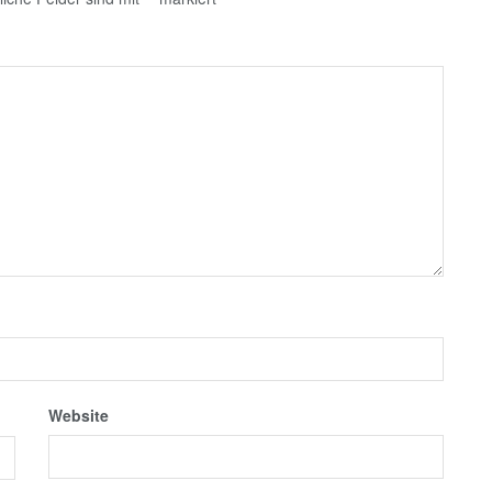
Website