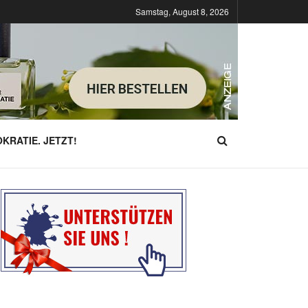
Samstag, August 8, 2026
KRATIE. JETZT!