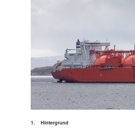
1. Hintergrund