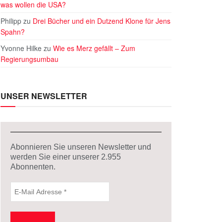
was wollen die USA?
Philipp
zu
Drei Bücher und ein Dutzend Klone für Jens
Spahn?
Yvonne Hilke
zu
Wie es Merz gefällt – Zum
Regierungsumbau
UNSER NEWSLETTER
Abonnieren Sie unseren Newsletter und
werden Sie einer unserer
2.955
Abonnenten.