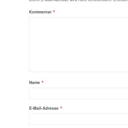
Kommentar
*
Name
*
E-Mail-Adresse
*