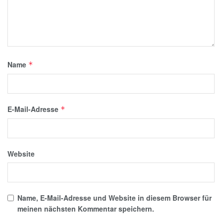
Name
*
E-Mail-Adresse
*
Website
Name, E-Mail-Adresse und Website in diesem Browser für
meinen nächsten Kommentar speichern.