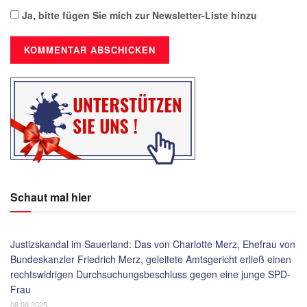
Ja, bitte fügen Sie mich zur Newsletter-Liste hinzu
Schaut mal hier
Justizskandal im Sauerland: Das von Charlotte Merz, Ehefrau von
Bundeskanzler Friedrich Merz, geleitete Amtsgericht erließ einen
rechtswidrigen Durchsuchungsbeschluss gegen eine junge SPD-
Frau
08.09.2025