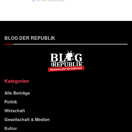
24. OKTOBER 2024
BLOG DER REPUBLIK
Kategorien
Alle Beiträge
Politik
Wirtschaft
Gesellschaft & Medien
Kultur