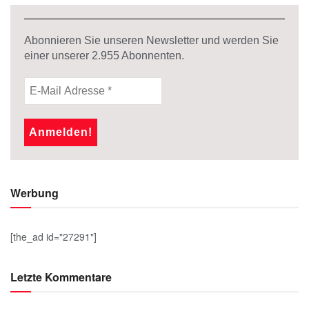
Abonnieren Sie unseren Newsletter und werden Sie
einer unserer
2.955
Abonnenten.
Werbung
[the_ad id="27291"]
Letzte Kommentare