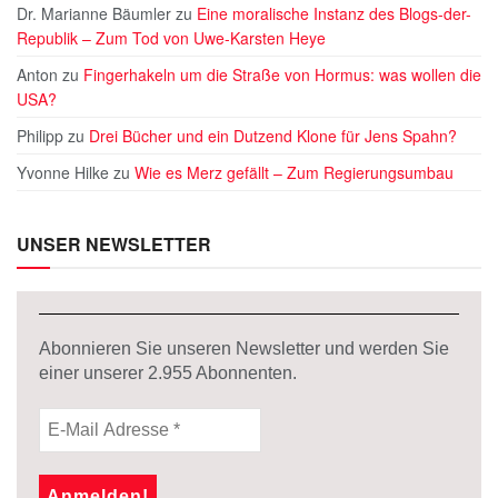
Dr. Marianne Bäumler
zu
Eine moralische Instanz des Blogs-der-
Republik – Zum Tod von Uwe-Karsten Heye
Anton
zu
Fingerhakeln um die Straße von Hormus: was wollen die
USA?
Philipp
zu
Drei Bücher und ein Dutzend Klone für Jens Spahn?
Yvonne Hilke
zu
Wie es Merz gefällt – Zum Regierungsumbau
UNSER NEWSLETTER
Abonnieren Sie unseren Newsletter und werden Sie
einer unserer
2.955
Abonnenten.