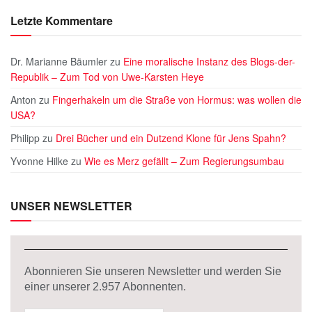
Letzte Kommentare
Dr. Marianne Bäumler
zu
Eine moralische Instanz des Blogs-der-
Republik – Zum Tod von Uwe-Karsten Heye
Anton
zu
Fingerhakeln um die Straße von Hormus: was wollen die
USA?
Philipp
zu
Drei Bücher und ein Dutzend Klone für Jens Spahn?
Yvonne Hilke
zu
Wie es Merz gefällt – Zum Regierungsumbau
UNSER NEWSLETTER
Abonnieren Sie unseren Newsletter und werden Sie
einer unserer
2.957
Abonnenten.