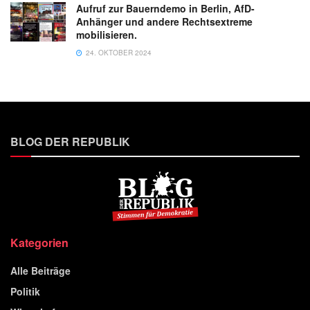
Aufruf zur Bauerndemo in Berlin, AfD-
Anhänger und andere Rechtsextreme
mobilisieren.
24. OKTOBER 2024
BLOG DER REPUBLIK
Kategorien
Alle Beiträge
Politik