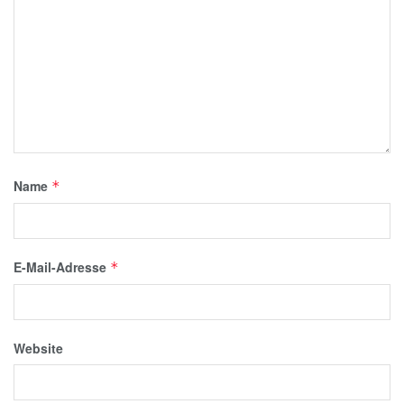
Name
*
E-Mail-Adresse
*
Website