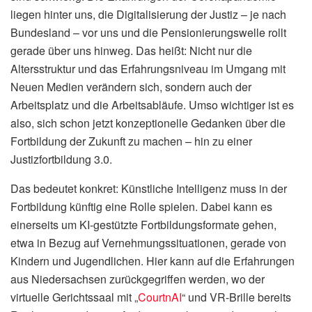
liegen hinter uns, die Digitalisierung der Justiz – je nach
Bundesland – vor uns und die Pensionierungswelle rollt
gerade über uns hinweg. Das heißt: Nicht nur die
Altersstruktur und das Erfahrungsniveau im Umgang mit
Neuen Medien verändern sich, sondern auch der
Arbeitsplatz und die Arbeitsabläufe. Umso wichtiger ist es
also, sich schon jetzt konzeptionelle Gedanken über die
Fortbildung der Zukunft zu machen – hin zu einer
Justizfortbildung 3.0.
Das bedeutet konkret: Künstliche Intelligenz muss in der
Fortbildung künftig eine Rolle spielen. Dabei kann es
einerseits um KI-gestützte Fortbildungsformate gehen,
etwa in Bezug auf Vernehmungssituationen, gerade von
Kindern und Jugendlichen. Hier kann auf die Erfahrungen
aus Niedersachsen zurückgegriffen werden, wo der
virtuelle Gerichtssaal mit „
CourtnAI
“ und VR-Brille bereits