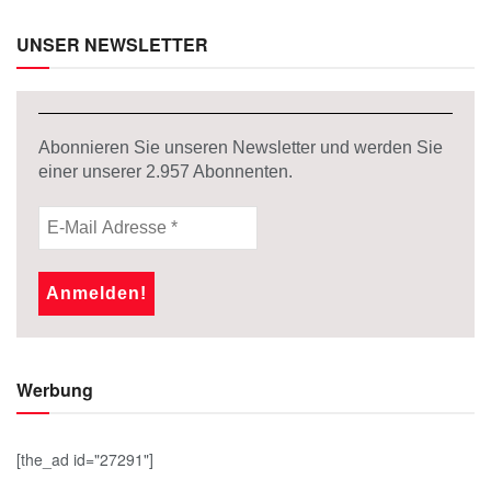
UNSER NEWSLETTER
Abonnieren Sie unseren Newsletter und werden Sie
einer unserer
2.957
Abonnenten.
Werbung
[the_ad id="27291"]