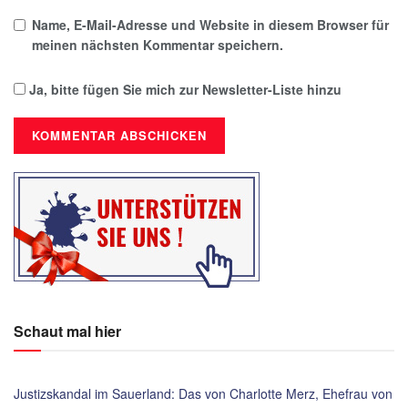
Name, E-Mail-Adresse und Website in diesem Browser für
meinen nächsten Kommentar speichern.
Ja, bitte fügen Sie mich zur Newsletter-Liste hinzu
Schaut mal hier
Justizskandal im Sauerland: Das von Charlotte Merz, Ehefrau von