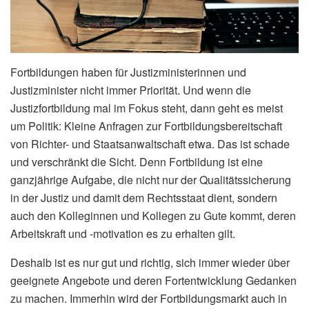
Fortbildungen haben für Justizministerinnen und
Justizminister nicht immer Priorität. Und wenn die
Justizfortbildung mal im Fokus steht, dann geht es meist
um Politik: Kleine Anfragen zur Fortbildungsbereitschaft
von Richter- und Staatsanwaltschaft etwa. Das ist schade
und verschränkt die Sicht. Denn Fortbildung ist eine
ganzjährige Aufgabe, die nicht nur der Qualitätssicherung
in der Justiz und damit dem Rechtsstaat dient, sondern
auch den Kolleginnen und Kollegen zu Gute kommt, deren
Arbeitskraft und -motivation es zu erhalten gilt.
Deshalb ist es nur gut und richtig, sich immer wieder über
geeignete Angebote und deren Fortentwicklung Gedanken
zu machen. Immerhin wird der Fortbildungsmarkt auch in