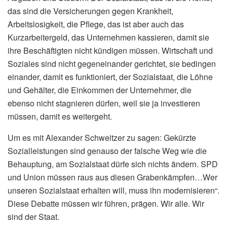
das sind die Versicherungen gegen Krankheit,
Arbeitslosigkeit, die Pflege, das ist aber auch das
Kurzarbeitergeld, das Unternehmen kassieren, damit sie
ihre Beschäftigten nicht kündigen müssen. Wirtschaft und
Soziales sind nicht gegeneinander gerichtet, sie bedingen
einander, damit es funktioniert, der Sozialstaat, die Löhne
und Gehälter, die Einkommen der Unternehmer, die
ebenso nicht stagnieren dürfen, weil sie ja investieren
müssen, damit es weitergeht.
Um es mit Alexander Schweitzer zu sagen: Gekürzte
Sozialleistungen sind genauso der falsche Weg wie die
Behauptung, am Sozialstaat dürfe sich nichts ändern. SPD
und Union müssen raus aus diesen Grabenkämpfen…Wer
unseren Sozialstaat erhalten will, muss ihn modernisieren“.
Diese Debatte müssen wir führen, prägen. Wir alle. Wir
sind der Staat.