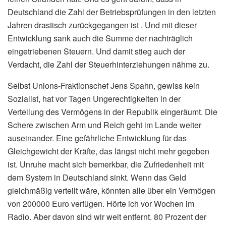
Deutschland die Zahl der Betriebsprüfungen in den letzten
Jahren drastisch zurückgegangen ist . Und mit dieser
Entwicklung sank auch die Summe der nachträglich
eingetriebenen Steuern. Und damit stieg auch der
Verdacht, die Zahl der Steuerhinterziehungen nähme zu.
Selbst Unions-Fraktionschef Jens Spahn, gewiss kein
Sozialist, hat vor Tagen Ungerechtigkeiten in der
Verteilung des Vermögens in der Republik eingeräumt. Die
Schere zwischen Arm und Reich geht im Lande weiter
auseinander. Eine gefährliche Entwicklung für das
Gleichgewicht der Kräfte, das längst nicht mehr gegeben
ist. Unruhe macht sich bemerkbar, die Zufriedenheit mit
dem System in Deutschland sinkt. Wenn das Geld
gleichmäßig verteilt wäre, könnten alle über ein Vermögen
von 200000 Euro verfügen. Hörte ich vor Wochen im
Radio. Aber davon sind wir weit entfernt. 80 Prozent der