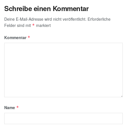
Schreibe einen Kommentar
Deine E-Mail-Adresse wird nicht veröffentlicht.
Erforderliche
Felder sind mit
markiert
*
Kommentar
*
Name
*