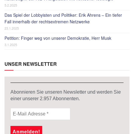
5.2.2025
Das Spiel der Lobbyisten und Politiker: Erik Ahrens – Ein tiefer
Fall innerhalb der rechtsextremen Netzwerke
23.1.2025
Petition: Finger weg von unserer Demokratie, Herr Musk
3.1.2025
UNSER NEWSLETTER
Abonnieren Sie unseren Newsletter und werden Sie
einer unserer
2.957
Abonnenten.