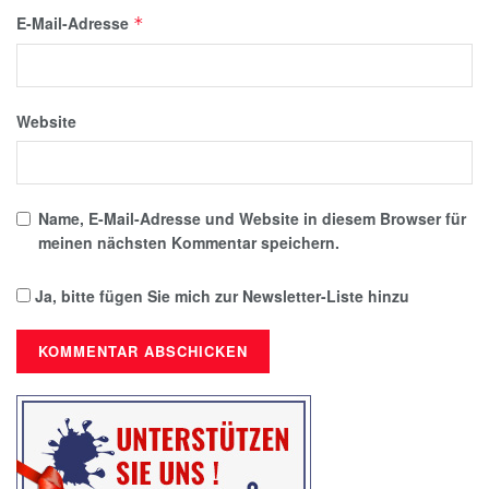
E-Mail-Adresse
*
Website
Name, E-Mail-Adresse und Website in diesem Browser für
meinen nächsten Kommentar speichern.
Ja, bitte fügen Sie mich zur Newsletter-Liste hinzu