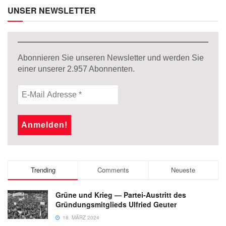
UNSER NEWSLETTER
Abonnieren Sie unseren Newsletter und werden Sie
einer unserer
2.957
Abonnenten.
Trending
Comments
Neueste
Grüne und Krieg — Partei-Austritt des
Gründungsmitglieds Ulfried Geuter
18. MÄRZ 2024