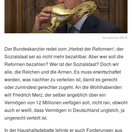
Screenshot WDR
Der Bundeskanzler redet vom „Herbst der Reformen“, der
Sozialstaat sei so nicht mehr bezahlbar. Aber wer soll die
Reformen bezahlen? Wer ist der Sozialstaat? Doch wir
alle, die Reichen und die Armen. Es muss erwirtschaftet
werden, was nachher zu verteilen ist, damit es gerecht
oder zumindest gerechter zugeht. An die Wohlhabenden
will Friedrich Merz, der selber angeblich über ein
Vermögen von 12 Millionen verfügen soll, nicht ran, obwohl
auch er weiß, dass Vermögen in Deutschland ungleich, ja
ungerecht verteilt ist.
In der Haushaltsdebatte lehnte er auch Forderungen aus