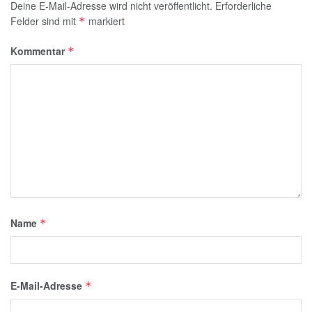
Deine E-Mail-Adresse wird nicht veröffentlicht.
Erforderliche
Felder sind mit
markiert
*
Kommentar
*
Name
*
E-Mail-Adresse
*