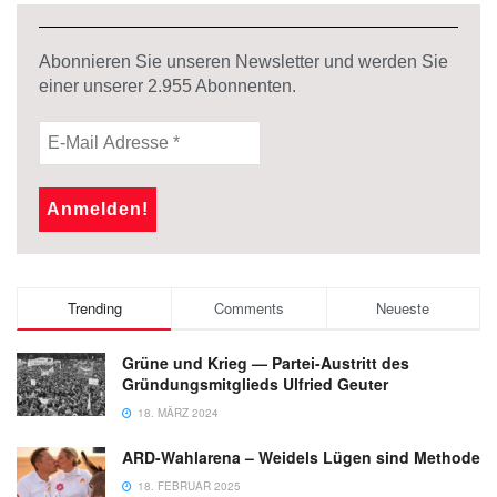
Abonnieren Sie unseren Newsletter und werden Sie
einer unserer
2.955
Abonnenten.
Trending
Comments
Neueste
Grüne und Krieg — Partei-Austritt des
Gründungsmitglieds Ulfried Geuter
18. MÄRZ 2024
ARD-Wahlarena – Weidels Lügen sind Methode
18. FEBRUAR 2025