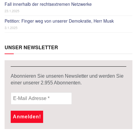
Fall innerhalb der rechtsextremen Netzwerke
23.1.2025
Petition: Finger weg von unserer Demokratie, Herr Musk
3.1.2025
UNSER NEWSLETTER
Abonnieren Sie unseren Newsletter und werden Sie
einer unserer
2.955
Abonnenten.