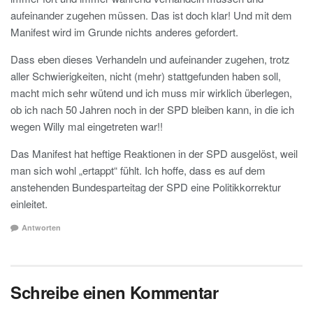
aufeinander zugehen müssen. Das ist doch klar! Und mit dem
Manifest wird im Grunde nichts anderes gefordert.
Dass eben dieses Verhandeln und aufeinander zugehen, trotz
aller Schwierigkeiten, nicht (mehr) stattgefunden haben soll,
macht mich sehr wütend und ich muss mir wirklich überlegen,
ob ich nach 50 Jahren noch in der SPD bleiben kann, in die ich
wegen Willy mal eingetreten war!!
Das Manifest hat heftige Reaktionen in der SPD ausgelöst, weil
man sich wohl „ertappt“ fühlt. Ich hoffe, dass es auf dem
anstehenden Bundesparteitag der SPD eine Politikkorrektur
einleitet.
Antworten
Schreibe einen Kommentar