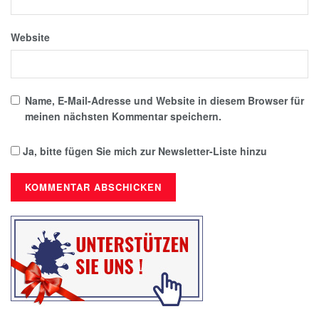
Website
Name, E-Mail-Adresse und Website in diesem Browser für
meinen nächsten Kommentar speichern.
Ja, bitte fügen Sie mich zur Newsletter-Liste hinzu