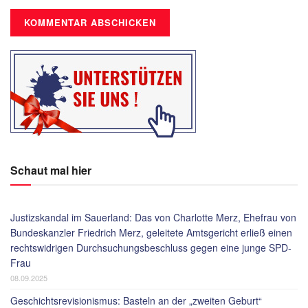
Schaut mal hier
Justizskandal im Sauerland: Das von Charlotte Merz, Ehefrau von
Bundeskanzler Friedrich Merz, geleitete Amtsgericht erließ einen
rechtswidrigen Durchsuchungsbeschluss gegen eine junge SPD-
Frau
08.09.2025
Geschichtsrevisionismus: Basteln an der „zweiten Geburt“