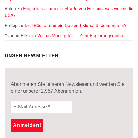
Anton
zu
Fingerhakeln um die Straße von Hormus: was wollen die
USA?
Philipp
zu
Drei Bücher und ein Dutzend Klone für Jens Spahn?
Yvonne Hilke
zu
Wie es Merz gefällt – Zum Regierungsumbau
UNSER NEWSLETTER
Abonnieren Sie unseren Newsletter und werden Sie
einer unserer
2.957
Abonnenten.