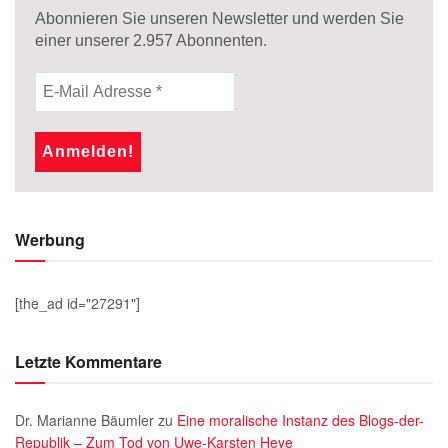
Abonnieren Sie unseren Newsletter und werden Sie
einer unserer
2.957
Abonnenten.
Werbung
[the_ad id="27291"]
Letzte Kommentare
Dr. Marianne Bäumler
zu
Eine moralische Instanz des Blogs-der-
Republik – Zum Tod von Uwe-Karsten Heye